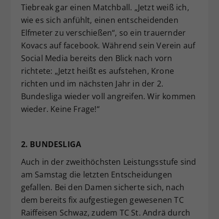
Tiebreak gar einen Matchball. „Jetzt weiß ich,
wie es sich anfühlt, einen entscheidenden
Elfmeter zu verschießen“, so ein trauernder
Kovacs auf facebook. Während sein Verein auf
Social Media bereits den Blick nach vorn
richtete: „Jetzt heißt es aufstehen, Krone
richten und im nächsten Jahr in der 2.
Bundesliga wieder voll angreifen. Wir kommen
wieder. Keine Frage!“
2. BUNDESLIGA
Auch in der zweithöchsten Leistungsstufe sind
am Samstag die letzten Entscheidungen
gefallen. Bei den Damen sicherte sich, nach
dem bereits fix aufgestiegen gewesenen TC
Raiffeisen Schwaz, zudem TC St. Andrä durch