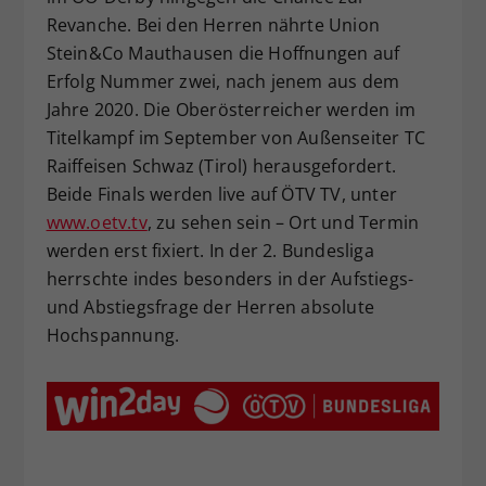
Revanche. Bei den Herren nährte Union
Stein&Co Mauthausen die Hoffnungen auf
Erfolg Nummer zwei, nach jenem aus dem
Jahre 2020. Die Oberösterreicher werden im
Titelkampf im September von Außenseiter TC
Raiffeisen Schwaz (Tirol) herausgefordert.
Beide Finals werden live auf ÖTV TV, unter
www.oetv.tv
, zu sehen sein – Ort und Termin
werden erst fixiert. In der 2. Bundesliga
herrschte indes besonders in der Aufstiegs-
und Abstiegsfrage der Herren absolute
Hochspannung.