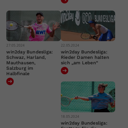
27.05.2024
22.05.2024
win2day Bundesliga:
win2day Bundesliga:
Schwaz, Harland,
Rieder Damen halten
Mauthausen,
sich „am Leben“
Salzburg im
Halbfinale
18.05.2024
win2day Bundesliga: