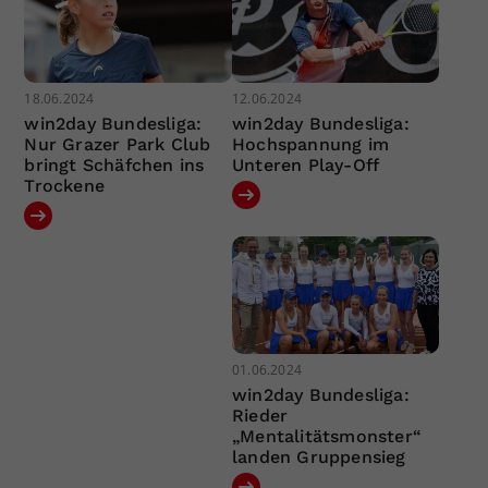
18.06.2024
12.06.2024
win2day Bundesliga:
win2day Bundesliga:
Nur Grazer Park Club
Hochspannung im
bringt Schäfchen ins
Unteren Play-Off
Trockene
01.06.2024
win2day Bundesliga:
Rieder
„Mentalitätsmonster“
landen Gruppensieg