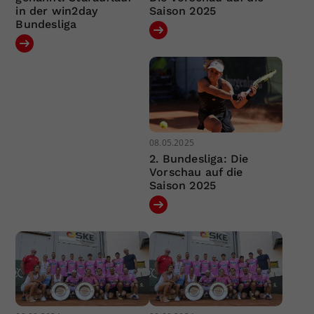
in der win2day
Saison 2025
Bundesliga
08.05.2025
2. Bundesliga: Die
Vorschau auf die
Saison 2025