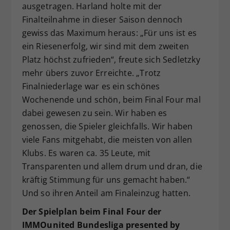
ausgetragen. Harland holte mit der
Finalteilnahme in dieser Saison dennoch
gewiss das Maximum heraus: „Für uns ist es
ein Riesenerfolg, wir sind mit dem zweiten
Platz höchst zufrieden“, freute sich Sedletzky
mehr übers zuvor Erreichte. „Trotz
Finalniederlage war es ein schönes
Wochenende und schön, beim Final Four mal
dabei gewesen zu sein. Wir haben es
genossen, die Spieler gleichfalls. Wir haben
viele Fans mitgehabt, die meisten von allen
Klubs. Es waren ca. 35 Leute, mit
Transparenten und allem drum und dran, die
kräftig Stimmung für uns gemacht haben.“
Und so ihren Anteil am Finaleinzug hatten.
Der Spielplan beim Final Four der
IMMOunited Bundesliga presented by