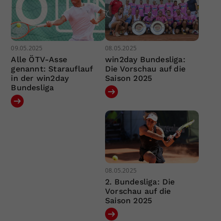
09.05.2025
08.05.2025
Alle ÖTV-Asse
win2day Bundesliga:
genannt: Starauflauf
Die Vorschau auf die
in der win2day
Saison 2025
Bundesliga
08.05.2025
2. Bundesliga: Die
Vorschau auf die
Saison 2025