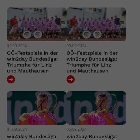
09.09.2024
09.09.2024
OÖ-Festspiele in der
OÖ-Festspiele in der
win2day Bundesliga:
win2day Bundesliga:
Triumphe für Linz
Triumphe für Linz
und Mauthausen
und Mauthausen
06.09.2024
06.09.2024
win2day Bundesliga:
win2day Bundesliga: