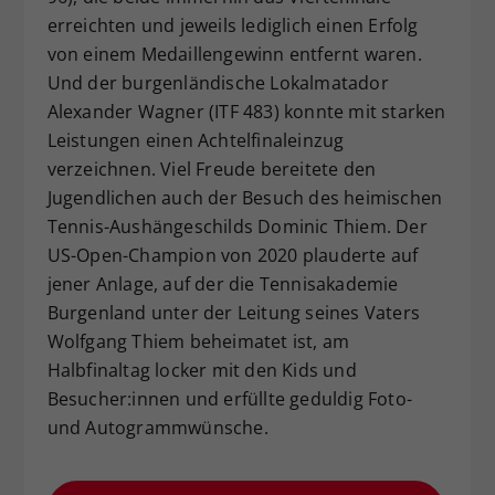
erreichten und jeweils lediglich einen Erfolg
von einem Medaillengewinn entfernt waren.
Und der burgenländische Lokalmatador
Alexander Wagner (ITF 483) konnte mit starken
Leistungen einen Achtelfinaleinzug
verzeichnen. Viel Freude bereitete den
Jugendlichen auch der Besuch des heimischen
Tennis-Aushängeschilds Dominic Thiem. Der
US-Open-Champion von 2020 plauderte auf
jener Anlage, auf der die Tennisakademie
Burgenland unter der Leitung seines Vaters
Wolfgang Thiem beheimatet ist, am
Halbfinaltag locker mit den Kids und
Besucher:innen und erfüllte geduldig Foto-
und Autogrammwünsche.