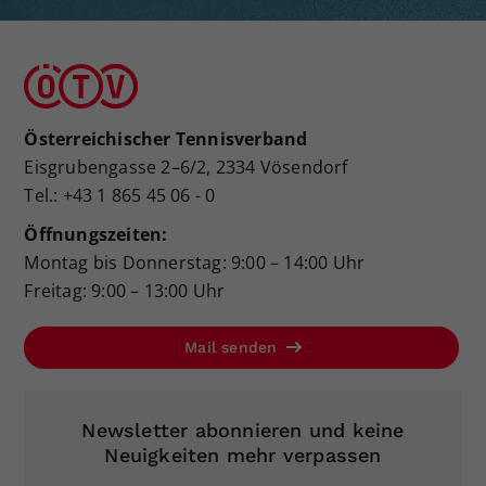
Österreichischer Tennisverband
Eisgrubengasse 2–6/2, 2334 Vösendorf
Tel.: +43 1 865 45 06 - 0
Öffnungszeiten:
Montag bis Donnerstag: 9:00 – 14:00 Uhr
Freitag: 9:00 – 13:00 Uhr
Mail senden
Newsletter abonnieren und keine
Neuigkeiten mehr verpassen