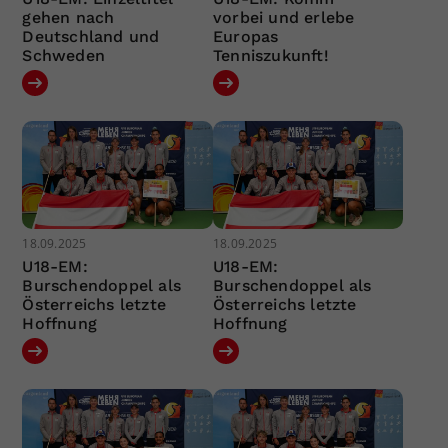
gehen nach
vorbei und erlebe
Deutschland und
Europas
Schweden
Tenniszukunft!
18.09.2025
18.09.2025
U18-EM:
U18-EM:
Burschendoppel als
Burschendoppel als
Österreichs letzte
Österreichs letzte
Hoffnung
Hoffnung