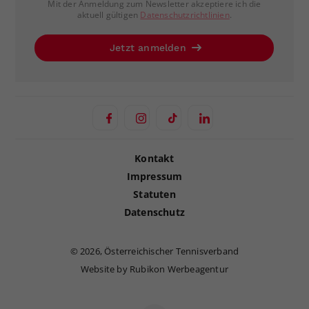
Mit der Anmeldung zum Newsletter akzeptiere ich die
aktuell gültigen
Datenschutzrichtlinien
.
Jetzt anmelden
Kontakt
Impressum
Statuten
Datenschutz
©
2026, Österreichischer Tennisverband
Website by Rubikon Werbeagentur