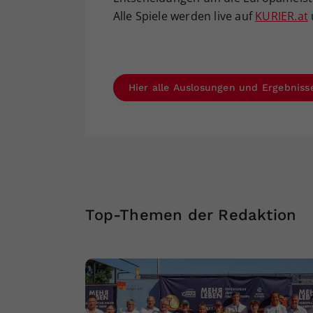
Alle Spiele werden live auf
KURIER.at
Hier alle Auslosungen und Ergebniss
Top-Themen der Redaktion