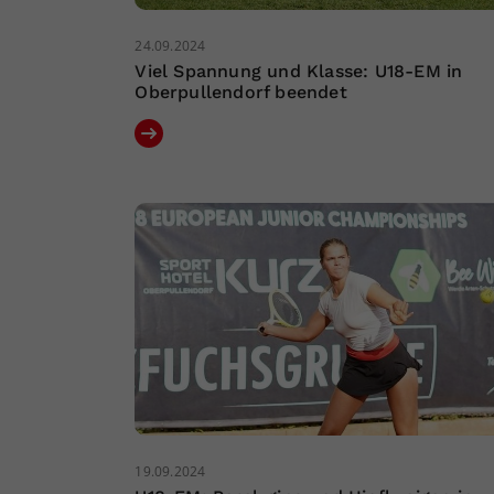
24.09.2024
Viel Spannung und Klasse: U18-EM in
Oberpullendorf beendet
19.09.2024