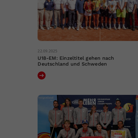
22.09.2025
U18-EM: Einzeltitel gehen nach
Deutschland und Schweden