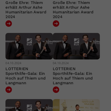
Große Ehre: Thiem
Große Ehre: Thiem
erhält Arthur Ashe
erhält Arthur Ashe
Humanitarian Award
Humanitarian Award
2024
2024
04.10.2024
04.10.2024
LOTTERIEN
LOTTERIEN
Sporthilfe-Gala: Ein
Sporthilfe-Gala: Ein
Hoch auf Thiem und
Hoch auf Thiem und
Langmann
Langmann