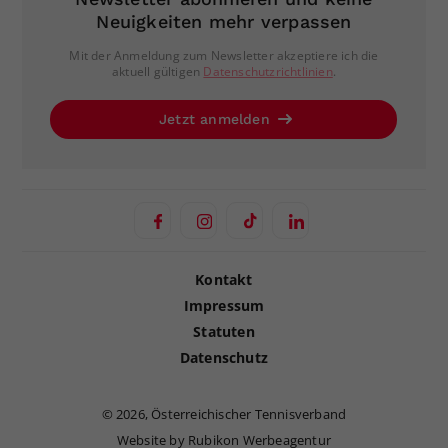
Neuigkeiten mehr verpassen
Mit der Anmeldung zum Newsletter akzeptiere ich die
aktuell gültigen
Datenschutzrichtlinien
.
Jetzt anmelden
Kontakt
Impressum
Statuten
Datenschutz
©
2026, Österreichischer Tennisverband
Website by Rubikon Werbeagentur