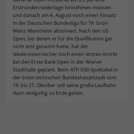
Erstrundenniederlage hinnehmen müssen
und danach am 4. August noch einen Einsatz
in der Deutschen Bundesliga für TK Grün-
Weiss Mannheim absolviert. Nach den US
Open, bei denen er für die Qualifikation gar
nicht erst genannt hatte, hat der
Niederösterreicher noch einen letzten Antritt
bei den Erste Bank Open in der Wiener
Stadthalle geplant. Beim ATP-500-Spektakel in
der österreichischen Bundeshauptstadt vom
19. bis 27. Oktober soll seine große Laufbahn
dann endgültig zu Ende gehen.