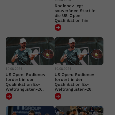
Rodionov legt
souveränen Start in
die US-Open-
Qualifikation hin
19.08.2024
19.08.2024
US Open: Rodionov
US Open: Rodionov
fordert in der
fordert in der
Qualifikation Ex-
Qualifikation Ex-
Weltranglisten-26.
Weltranglisten-26.