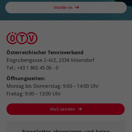
Inside-In
Österreichischer Tennisverband
Eisgrubengasse 2–6/2, 2334 Vösendorf
Tel.: +43 1 865 45 06 - 0
Öffnungszeiten:
Montag bis Donnerstag: 9:00 – 14:00 Uhr
Freitag: 9:00 – 13:00 Uhr
Mail senden
Newsletter abonnieren und keine