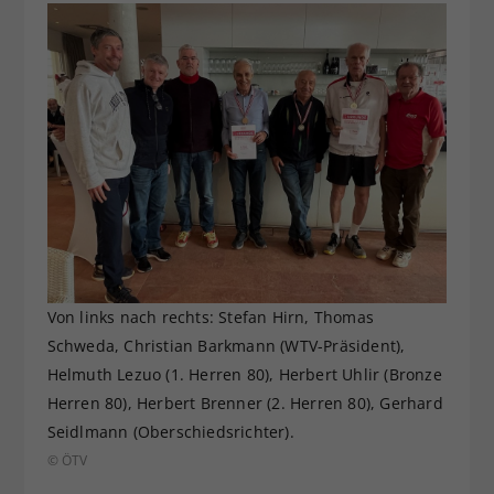
Von links nach rechts: Stefan Hirn, Thomas
Schweda, Christian Barkmann (WTV-Präsident),
Helmuth Lezuo (1. Herren 80), Herbert Uhlir (Bronze
Herren 80), Herbert Brenner (2. Herren 80), Gerhard
Seidlmann (Oberschiedsrichter).
© ÖTV