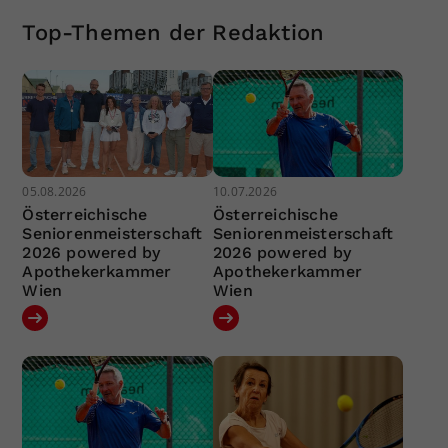
Top-Themen der Redaktion
05.08.2026
10.07.2026
Österreichische
Österreichische
Seniorenmeisterschaft
Seniorenmeisterschaft
2026 powered by
2026 powered by
Apothekerkammer
Apothekerkammer
Wien
Wien