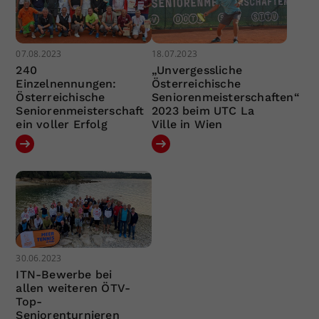
07.08.2023
18.07.2023
240
„Unvergessliche
Einzelnennungen:
Österreichische
Österreichische
Seniorenmeisterschaften“
Seniorenmeisterschaft
2023 beim UTC La
ein voller Erfolg
Ville in Wien
30.06.2023
ITN-Bewerbe bei
allen weiteren ÖTV-
Top-
Seniorenturnieren