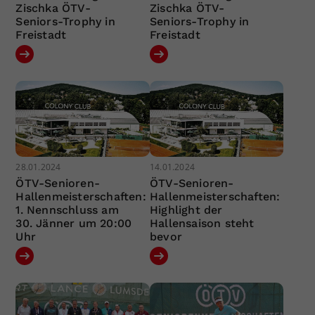
Zischka ÖTV-
Zischka ÖTV-
Seniors-Trophy in
Seniors-Trophy in
Freistadt
Freistadt
28.01.2024
14.01.2024
ÖTV-Senioren-
ÖTV-Senioren-
Hallenmeisterschaften:
Hallenmeisterschaften:
1. Nennschluss am
Highlight der
30. Jänner um 20:00
Hallensaison steht
Uhr
bevor