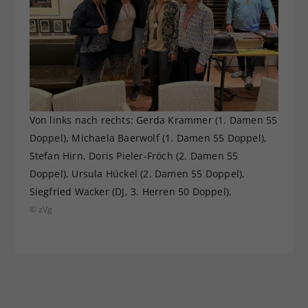
Von links nach rechts: Gerda Krammer (1. Damen 55
Doppel), Michaela Baerwolf (1. Damen 55 Doppel),
Stefan Hirn, Doris Pieler-Fröch (2. Damen 55
Doppel), Ursula Hückel (2. Damen 55 Doppel),
Siegfried Wacker (DJ, 3. Herren 50 Doppel).
© zVg