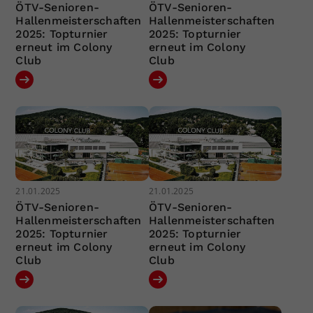
ÖTV-Senioren-
ÖTV-Senioren-
Hallenmeisterschaften
Hallenmeisterschaften
2025: Topturnier
2025: Topturnier
erneut im Colony
erneut im Colony
Club
Club
21.01.2025
21.01.2025
ÖTV-Senioren-
ÖTV-Senioren-
Hallenmeisterschaften
Hallenmeisterschaften
2025: Topturnier
2025: Topturnier
erneut im Colony
erneut im Colony
Club
Club