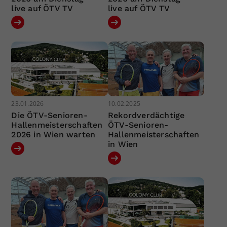
live auf ÖTV TV
live auf ÖTV TV
23.01.2026
10.02.2025
Die ÖTV-Senioren-
Rekordverdächtige
Hallenmeisterschaften
ÖTV-Senioren-
2026 in Wien warten
Hallenmeisterschaften
in Wien