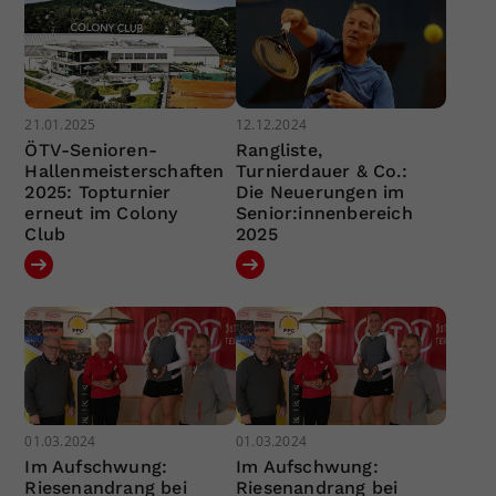
21.01.2025
12.12.2024
ÖTV-Senioren-
Rangliste,
Hallenmeisterschaften
Turnierdauer & Co.:
2025: Topturnier
Die Neuerungen im
erneut im Colony
Senior:innenbereich
Club
2025
01.03.2024
01.03.2024
Im Aufschwung:
Im Aufschwung:
Riesenandrang bei
Riesenandrang bei