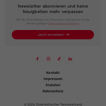
Newsletter abonnieren und keine
Neuigkeiten mehr verpassen
Mit der Anmeldung zum Newsletter akzeptiere ich die
aktuell gültigen
Datenschutzrichtlinien
.
Jetzt anmelden
Kontakt
Impressum
Statuten
Datenschutz
©
2026, Österreichischer Tennisverband