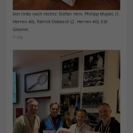
Von links nach rechts: Stefan Hirn, Philipp Majdic (1.
Herren 40), Patrick Dobesch (2. Herren 40), Edi
Glasner.
© zVg