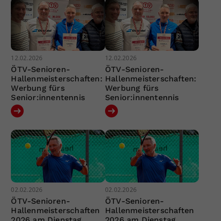
12.02.2026
12.02.2026
ÖTV-Senioren-
ÖTV-Senioren-
Hallenmeisterschaften:
Hallenmeisterschaften:
Werbung fürs
Werbung fürs
Senior:innentennis
Senior:innentennis
02.02.2026
02.02.2026
ÖTV-Senioren-
ÖTV-Senioren-
Hallenmeisterschaften
Hallenmeisterschaften
2026 am Dienstag
2026 am Dienstag