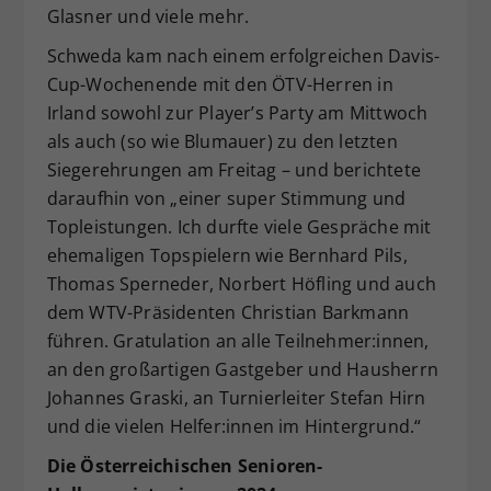
Glasner und viele mehr.
Schweda kam nach einem erfolgreichen Davis-
Cup-Wochenende mit den ÖTV-Herren in
Irland sowohl zur Player’s Party am Mittwoch
als auch (so wie Blumauer) zu den letzten
Siegerehrungen am Freitag – und berichtete
daraufhin von „einer super Stimmung und
Topleistungen. Ich durfte viele Gespräche mit
ehemaligen Topspielern wie Bernhard Pils,
Thomas Sperneder, Norbert Höfling und auch
dem WTV-Präsidenten Christian Barkmann
führen. Gratulation an alle Teilnehmer:innen,
an den großartigen Gastgeber und Hausherrn
Johannes Graski, an Turnierleiter Stefan Hirn
und die vielen Helfer:innen im Hintergrund.“
Die Österreichischen Senioren-