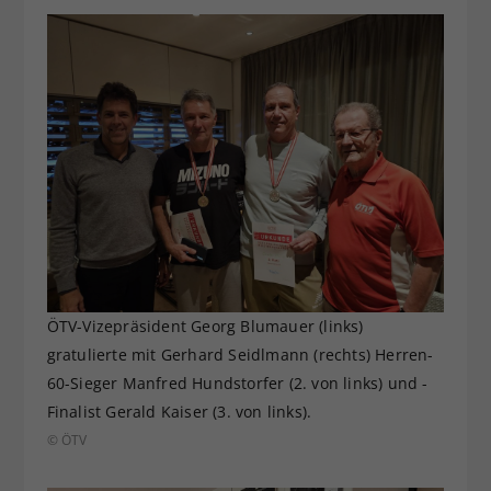
ÖTV-Vizepräsident Georg Blumauer (links)
gratulierte mit Gerhard Seidlmann (rechts) Herren-
60-Sieger Manfred Hundstorfer (2. von links) und -
Finalist Gerald Kaiser (3. von links).
© ÖTV