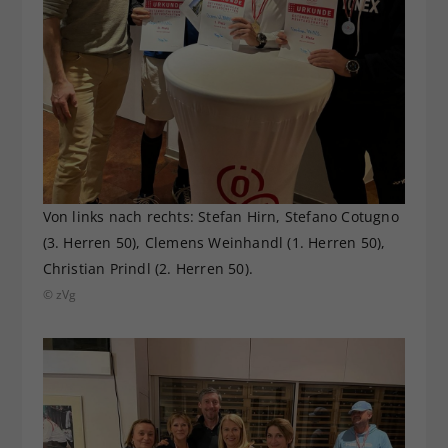
Von links nach rechts: Stefan Hirn, Stefano Cotugno
(3. Herren 50), Clemens Weinhandl (1. Herren 50),
Christian Prindl (2. Herren 50).
© zVg