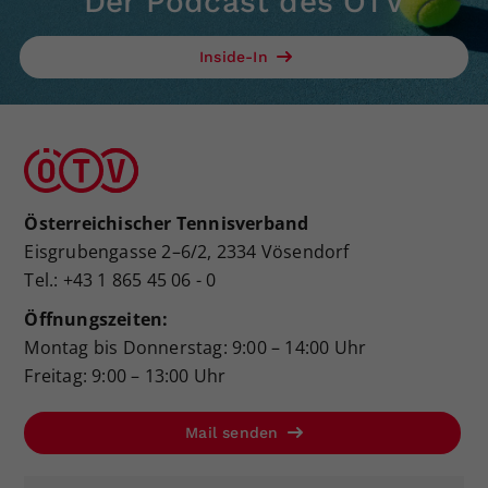
Der Podcast des ÖTV
Inside-In
Österreichischer Tennisverband
Eisgrubengasse 2–6/2, 2334 Vösendorf
Tel.: +43 1 865 45 06 - 0
Öffnungszeiten:
Montag bis Donnerstag: 9:00 – 14:00 Uhr
Freitag: 9:00 – 13:00 Uhr
Mail senden