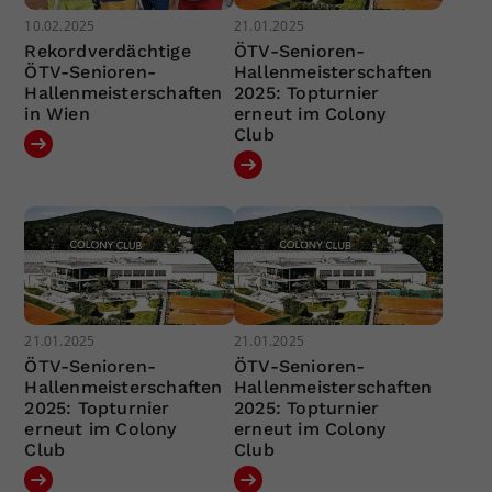
10.02.2025
21.01.2025
Rekordverdächtige
ÖTV-Senioren-
ÖTV-Senioren-
Hallenmeisterschaften
Hallenmeisterschaften
2025: Topturnier
in Wien
erneut im Colony
Club
21.01.2025
21.01.2025
ÖTV-Senioren-
ÖTV-Senioren-
Hallenmeisterschaften
Hallenmeisterschaften
2025: Topturnier
2025: Topturnier
erneut im Colony
erneut im Colony
Club
Club