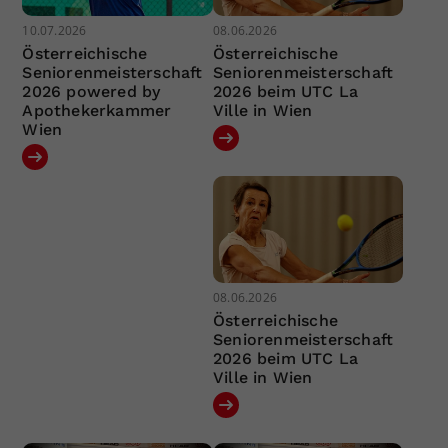
10.07.2026
08.06.2026
Österreichische
Österreichische
Seniorenmeisterschaft
Seniorenmeisterschaft
2026 powered by
2026 beim UTC La
Apothekerkammer
Ville in Wien
Wien
08.06.2026
Österreichische
Seniorenmeisterschaft
2026 beim UTC La
Ville in Wien