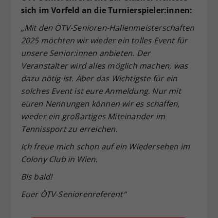
sich im Vorfeld an die Turnierspieler:innen:
„Mit den ÖTV-Senioren-Hallenmeisterschaften
2025 möchten wir wieder ein tolles Event für
unsere Senior:innen anbieten. Der
Veranstalter wird alles möglich machen, was
dazu nötig ist. Aber das Wichtigste für ein
solches Event ist eure Anmeldung. Nur mit
euren Nennungen können wir es schaffen,
wieder ein großartiges Miteinander im
Tennissport zu erreichen.
Ich freue mich schon auf ein Wiedersehen im
Colony Club in Wien.
Bis bald!
Euer ÖTV-Seniorenreferent“