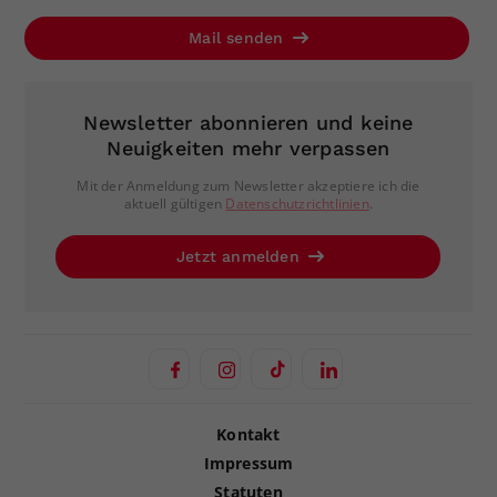
Mail senden
Newsletter abonnieren und keine
Neuigkeiten mehr verpassen
Mit der Anmeldung zum Newsletter akzeptiere ich die
aktuell gültigen
Datenschutzrichtlinien
.
Jetzt anmelden
Kontakt
Impressum
Statuten