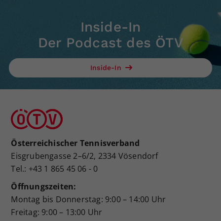
Inside-In
Der Podcast des ÖTV
Inside-In
Österreichischer Tennisverband
Eisgrubengasse 2–6/2, 2334 Vösendorf
Tel.: +43 1 865 45 06 - 0
Öffnungszeiten:
Montag bis Donnerstag: 9:00 – 14:00 Uhr
Freitag: 9:00 – 13:00 Uhr