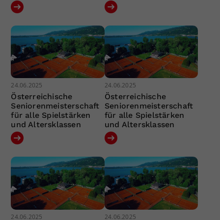
24.06.2025
24.06.2025
Österreichische
Österreichische
Seniorenmeisterschaft
Seniorenmeisterschaft
für alle Spielstärken
für alle Spielstärken
und Altersklassen
und Altersklassen
24.06.2025
24.06.2025