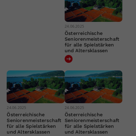
24.06.2025
Österreichische
Seniorenmeisterschaft
für alle Spielstärken
und Altersklassen
24.06.2025
24.06.2025
Österreichische
Österreichische
Seniorenmeisterschaft
Seniorenmeisterschaft
für alle Spielstärken
für alle Spielstärken
und Altersklassen
und Altersklassen