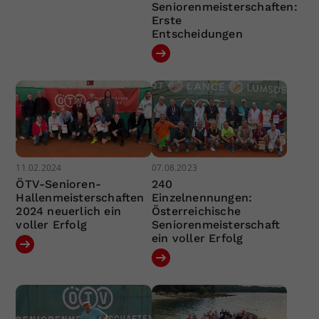
Seniorenmeisterschaften:
Erste
Entscheidungen
11.02.2024
07.08.2023
ÖTV-Senioren-
240
Hallenmeisterschaften
Einzelnennungen:
2024 neuerlich ein
Österreichische
voller Erfolg
Seniorenmeisterschaft
ein voller Erfolg