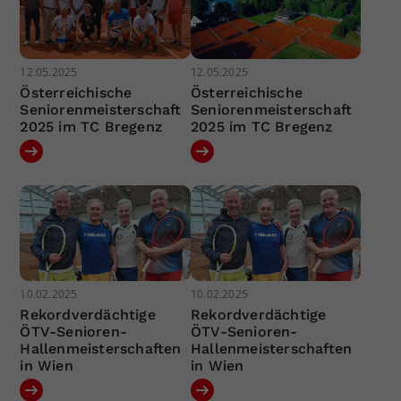
12.05.2025
12.05.2025
Österreichische
Österreichische
Seniorenmeisterschaft
Seniorenmeisterschaft
2025 im TC Bregenz
2025 im TC Bregenz
10.02.2025
10.02.2025
Rekordverdächtige
Rekordverdächtige
ÖTV-Senioren-
ÖTV-Senioren-
Hallenmeisterschaften
Hallenmeisterschaften
in Wien
in Wien