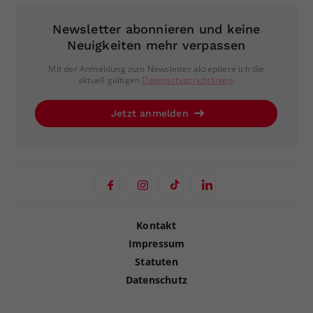
Newsletter abonnieren und keine
Neuigkeiten mehr verpassen
Mit der Anmeldung zum Newsletter akzeptiere ich die
aktuell gültigen
Datenschutzrichtlinien
.
Jetzt anmelden
Kontakt
Impressum
Statuten
Datenschutz