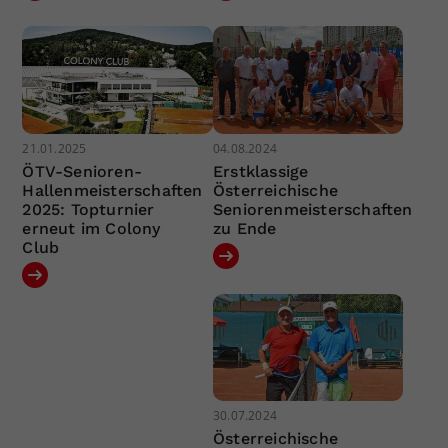
21.01.2025
04.08.2024
ÖTV-Senioren-
Erstklassige
Hallenmeisterschaften
Österreichische
2025: Topturnier
Seniorenmeisterschaften
erneut im Colony
zu Ende
Club
30.07.2024
Österreichische