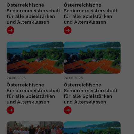
Österreichische
Österreichische
Seniorenmeisterschaft
Seniorenmeisterschaft
für alle Spielstärken
für alle Spielstärken
und Altersklassen
und Altersklassen
24.06.2025
24.06.2025
Österreichische
Österreichische
Seniorenmeisterschaft
Seniorenmeisterschaft
für alle Spielstärken
für alle Spielstärken
und Altersklassen
und Altersklassen