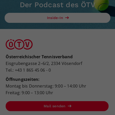
Der Podcast des ÖTV
Inside-In
Österreichischer Tennisverband
Eisgrubengasse 2–6/2, 2334 Vösendorf
Tel.: +43 1 865 45 06 - 0
Öffnungszeiten:
Montag bis Donnerstag: 9:00 – 14:00 Uhr
Freitag: 9:00 – 13:00 Uhr
Mail senden