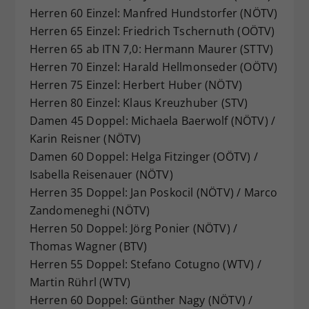
Herren 60 Einzel: Manfred Hundstorfer (NÖTV)
Herren 65 Einzel: Friedrich Tschernuth (OÖTV)
Herren 65 ab ITN 7,0: Hermann Maurer (STTV)
Herren 70 Einzel: Harald Hellmonseder (OÖTV)
Herren 75 Einzel: Herbert Huber (NÖTV)
Herren 80 Einzel: Klaus Kreuzhuber (STV)
Damen 45 Doppel: Michaela Baerwolf (NÖTV) /
Karin Reisner (NÖTV)
Damen 60 Doppel: Helga Fitzinger (OÖTV) /
Isabella Reisenauer (NÖTV)
Herren 35 Doppel: Jan Poskocil (NÖTV) / Marco
Zandomeneghi (NÖTV)
Herren 50 Doppel: Jörg Ponier (NÖTV) /
Thomas Wagner (BTV)
Herren 55 Doppel: Stefano Cotugno (WTV) /
Martin Rührl (WTV)
Herren 60 Doppel: Günther Nagy (NÖTV) /