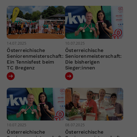
14.07.2025
10.07.2025
Österreichische
Österreichische
Seniorenmeisterschaft:
Seniorenmeisterschaft:
Ein Tennisfest beim
Die bisherigen
TC Bregenz
Sieger:innen
10.07.2025
08.07.2025
Österreichische
Österreichische