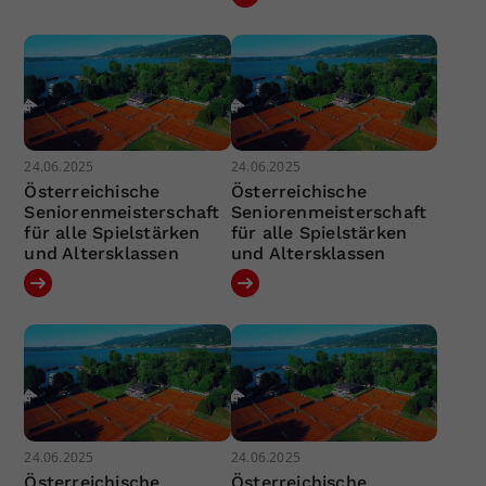
24.06.2025
24.06.2025
Österreichische
Österreichische
Seniorenmeisterschaft
Seniorenmeisterschaft
für alle Spielstärken
für alle Spielstärken
und Altersklassen
und Altersklassen
24.06.2025
24.06.2025
Österreichische
Österreichische