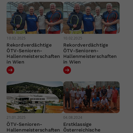
10.02.2025
10.02.2025
Rekordverdächtige
Rekordverdächtige
ÖTV-Senioren-
ÖTV-Senioren-
Hallenmeisterschaften
Hallenmeisterschaften
in Wien
in Wien
21.01.2025
04.08.2024
ÖTV-Senioren-
Erstklassige
Hallenmeisterschaften
Österreichische