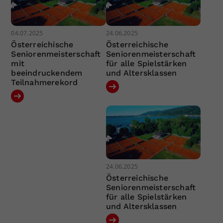
04.07.2025
24.06.2025
Österreichische
Österreichische
Seniorenmeisterschaft
Seniorenmeisterschaft
mit
für alle Spielstärken
beeindruckendem
und Altersklassen
Teilnahmerekord
24.06.2025
Österreichische
Seniorenmeisterschaft
für alle Spielstärken
und Altersklassen