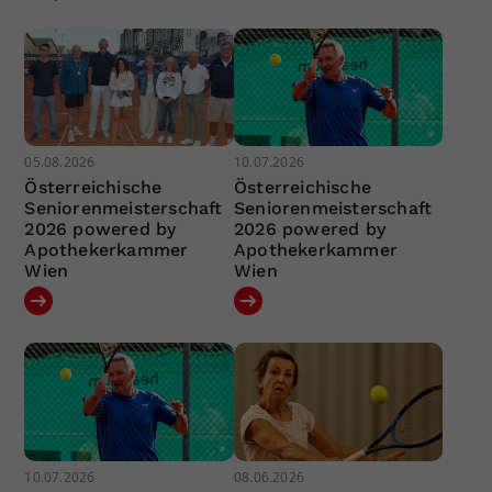
05.08.2026
10.07.2026
Österreichische
Österreichische
Seniorenmeisterschaft
Seniorenmeisterschaft
2026 powered by
2026 powered by
Apothekerkammer
Apothekerkammer
Wien
Wien
10.07.2026
08.06.2026