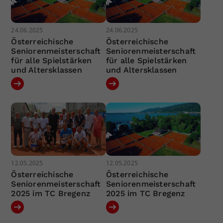
24.06.2025
24.06.2025
Österreichische
Österreichische
Seniorenmeisterschaft
Seniorenmeisterschaft
für alle Spielstärken
für alle Spielstärken
und Altersklassen
und Altersklassen
12.05.2025
12.05.2025
Österreichische
Österreichische
Seniorenmeisterschaft
Seniorenmeisterschaft
2025 im TC Bregenz
2025 im TC Bregenz