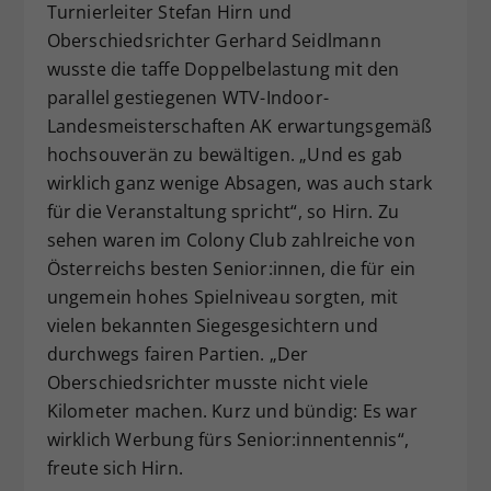
Turnierleiter Stefan Hirn und
Oberschiedsrichter Gerhard Seidlmann
wusste die taffe Doppelbelastung mit den
parallel gestiegenen WTV-Indoor-
Landesmeisterschaften AK erwartungsgemäß
hochsouverän zu bewältigen. „Und es gab
wirklich ganz wenige Absagen, was auch stark
für die Veranstaltung spricht“, so Hirn. Zu
sehen waren im Colony Club zahlreiche von
Österreichs besten Senior:innen, die für ein
ungemein hohes Spielniveau sorgten, mit
vielen bekannten Siegesgesichtern und
durchwegs fairen Partien. „Der
Oberschiedsrichter musste nicht viele
Kilometer machen. Kurz und bündig: Es war
wirklich Werbung fürs Senior:innentennis“,
freute sich Hirn.