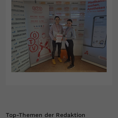
Top-Themen der Redaktion