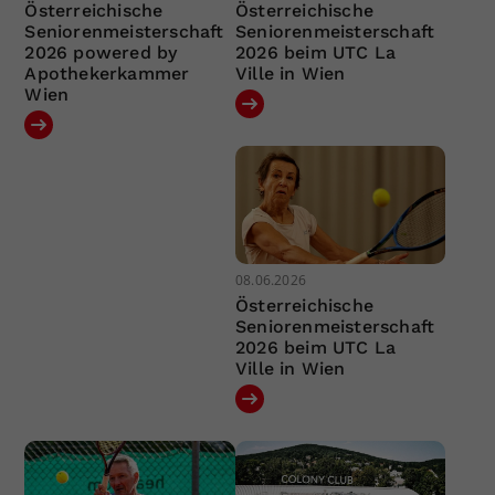
Österreichische
Österreichische
Seniorenmeisterschaft
Seniorenmeisterschaft
2026 powered by
2026 beim UTC La
Apothekerkammer
Ville in Wien
Wien
08.06.2026
Österreichische
Seniorenmeisterschaft
2026 beim UTC La
Ville in Wien