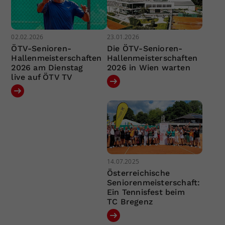
02.02.2026
23.01.2026
ÖTV-Senioren-
Die ÖTV-Senioren-
Hallenmeisterschaften
Hallenmeisterschaften
2026 am Dienstag
2026 in Wien warten
live auf ÖTV TV
14.07.2025
Österreichische
Seniorenmeisterschaft:
Ein Tennisfest beim
TC Bregenz