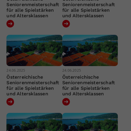
Seniorenmeisterschaft
Seniorenmeisterschaft
für alle Spielstärken
für alle Spielstärken
und Altersklassen
und Altersklassen
24.06.2025
24.06.2025
Österreichische
Österreichische
Seniorenmeisterschaft
Seniorenmeisterschaft
für alle Spielstärken
für alle Spielstärken
und Altersklassen
und Altersklassen