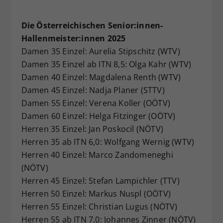
Die Österreichischen Senior:innen-
Hallenmeister:innen 2025
Damen 35 Einzel: Aurelia Stipschitz (WTV)
Damen 35 Einzel ab ITN 8,5: Olga Kahr (WTV)
Damen 40 Einzel: Magdalena Renth (WTV)
Damen 45 Einzel: Nadja Planer (STTV)
Damen 55 Einzel: Verena Koller (OÖTV)
Damen 60 Einzel: Helga Fitzinger (OÖTV)
Herren 35 Einzel: Jan Poskocil (NÖTV)
Herren 35 ab ITN 6,0: Wolfgang Wernig (WTV)
Herren 40 Einzel: Marco Zandomeneghi
(NÖTV)
Herren 45 Einzel: Stefan Lampichler (TTV)
Herren 50 Einzel: Markus Nuspl (OÖTV)
Herren 55 Einzel: Christian Lugus (NÖTV)
Herren 55 ab ITN 7,0: Johannes Zinner (NÖTV)