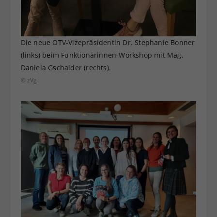
Die neue ÖTV-Vizepräsidentin Dr. Stephanie Bonner
(links) beim Funktionärinnen-Workshop mit Mag.
Daniela Gschaider (rechts).
© zVg