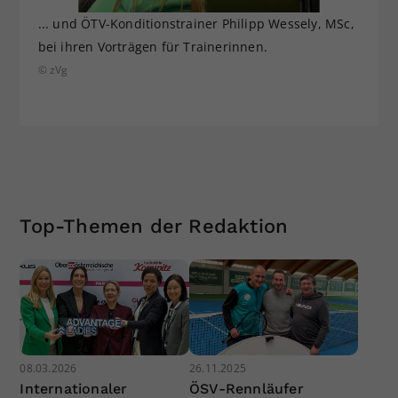
... und ÖTV-Konditionstrainer Philipp Wessely, MSc,
bei ihren Vorträgen für Trainerinnen.
© zVg
Top-Themen der Redaktion
08.03.2026
26.11.2025
Internationaler
ÖSV-Rennläufer