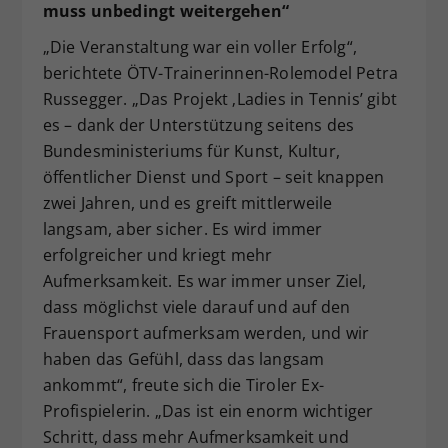
muss unbedingt weitergehen“
„Die Veranstaltung war ein voller Erfolg“,
berichtete ÖTV-Trainerinnen-Rolemodel Petra
Russegger. „Das Projekt ‚Ladies in Tennis’ gibt
es – dank der Unterstützung seitens des
Bundesministeriums für Kunst, Kultur,
öffentlicher Dienst und Sport – seit knappen
zwei Jahren, und es greift mittlerweile
langsam, aber sicher. Es wird immer
erfolgreicher und kriegt mehr
Aufmerksamkeit. Es war immer unser Ziel,
dass möglichst viele darauf und auf den
Frauensport aufmerksam werden, und wir
haben das Gefühl, dass das langsam
ankommt“, freute sich die Tiroler Ex-
Profispielerin. „Das ist ein enorm wichtiger
Schritt, dass mehr Aufmerksamkeit und