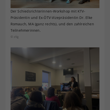
Der Schiedsrichterinnen-Workshop mit KTV-
Präsidentin und Ex-ÖTV-Vizepräsidentin Dr. Elke
Romauch, MA (ganz rechts), und den zahlreichen
Teilnehmerinnen.
© zVg