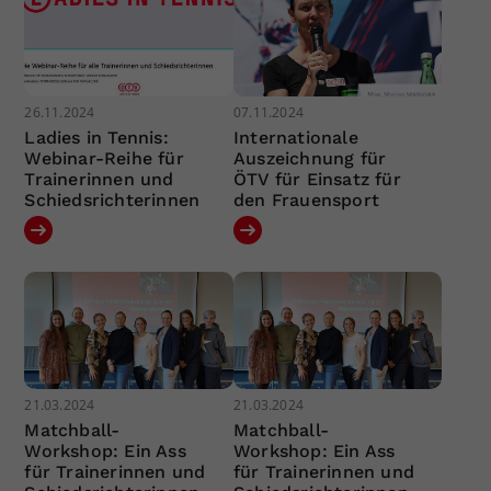
26.11.2024
07.11.2024
Ladies in Tennis:
Internationale
Webinar-Reihe für
Auszeichnung für
Trainerinnen und
ÖTV für Einsatz für
Schiedsrichterinnen
den Frauensport
21.03.2024
21.03.2024
Matchball-
Matchball-
Workshop: Ein Ass
Workshop: Ein Ass
für Trainerinnen und
für Trainerinnen und