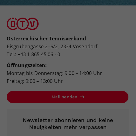
Österreichischer Tennisverband
Eisgrubengasse 2–6/2, 2334 Vösendorf
Tel.: +43 1 865 45 06 - 0
Öffnungszeiten:
Montag bis Donnerstag: 9:00 – 14:00 Uhr
Freitag: 9:00 – 13:00 Uhr
Mail senden
Newsletter abonnieren und keine
Neuigkeiten mehr verpassen