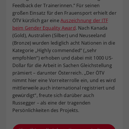
Feedback der Trainerinnen.“ Für seinen
großen Einsatz für den Frauensport erhielt der
ÖTV kürzlich gar eine
Auszeichnung der ITF
beim Gender Equality Award
. Nach Kanada
(Gold), Australien (Silber) und Neuseeland
(Bronze) wurden lediglich acht Nationen in die
Kategorie „Highly commended“ („sehr
empfohlen“) erhoben und dabei mit 1000 US-
Dollar für die Arbeit in Sachen Gleichstellung
prämiert – darunter Österreich. „Der ÖTV
nimmt hier eine Vorreiterrolle ein, und es wird
mittlerweile auch international registriert und
gewürdigt“, freute sich darüber auch
Russegger – als eine der tragenden
Persönlichkeiten des Projekts.