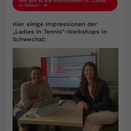
Hier gibt es alle Informationen zu „Ladies
in Tennis“.
Hier einige Impressionen der
„Ladies in Tennis“-Workshops in
Schwechat: