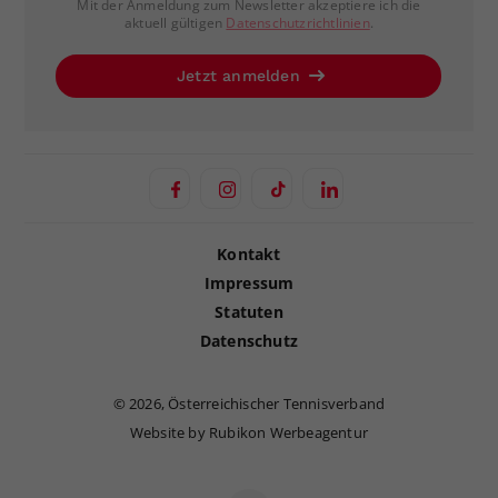
Mit der Anmeldung zum Newsletter akzeptiere ich die
aktuell gültigen
Datenschutzrichtlinien
.
Jetzt anmelden
Kontakt
Impressum
Statuten
Datenschutz
©
2026, Österreichischer Tennisverband
Website by Rubikon Werbeagentur