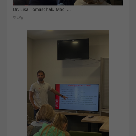
Dr. Lisa Tomaschak, MSc, ...
© zVg