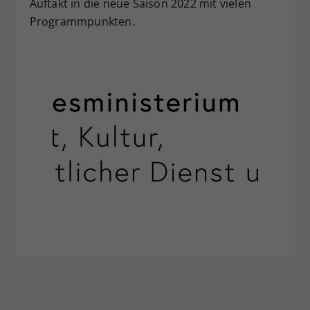
Auftakt in die neue Saison 2022 mit vielen
Programmpunkten.