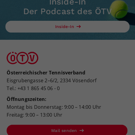
Inside-In
Der Podcast des ÖTV
Inside-In
Österreichischer Tennisverband
Eisgrubengasse 2–6/2, 2334 Vösendorf
Tel.: +43 1 865 45 06 - 0
Öffnungszeiten:
Montag bis Donnerstag: 9:00 – 14:00 Uhr
Freitag: 9:00 – 13:00 Uhr
Mail senden