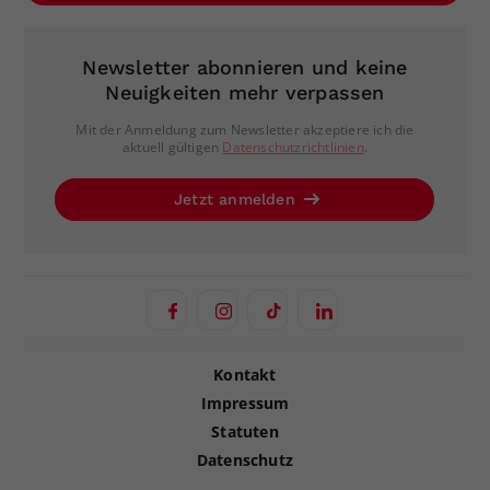
Newsletter abonnieren und keine
Neuigkeiten mehr verpassen
Mit der Anmeldung zum Newsletter akzeptiere ich die
aktuell gültigen
Datenschutzrichtlinien
.
Jetzt anmelden
Kontakt
Impressum
Statuten
Datenschutz