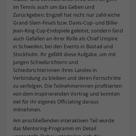
im Tennis auch um das Geben und
Zurückgeben: Engzell hat nicht nur zahlreiche
Grand-Slam-Finals bzw. Davis-Cup- und Billie-
Jean-King-Cup-Endspiele geleitet, sondern fand
auch Gefallen an ihrer Rolle als Chief Umpire
in Schweden, bei den Events in Bastad und
Stockholm. Ihr gefällt diese Aufgabe, um mit
jungen Schiedsrichtern und
Schiedsrichterinnen ihres Landes in
Verbindung zu bleiben und deren Fortschritte
zu verfolgen. Die Teilnehmerinnen profitierten
von dem inspirierenden Vortrag und konnten
viel für ihr eigenes Officiating daraus
mitnehmen.
Am anschließenden interaktiven Teil wurde
das Mentoring-Programm im Detail