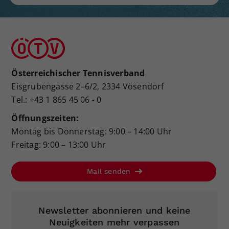
Österreichischer Tennisverband
Eisgrubengasse 2–6/2, 2334 Vösendorf
Tel.: +43 1 865 45 06 - 0
Öffnungszeiten:
Montag bis Donnerstag: 9:00 – 14:00 Uhr
Freitag: 9:00 – 13:00 Uhr
Mail senden
Newsletter abonnieren und keine
Neuigkeiten mehr verpassen