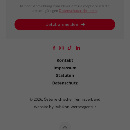
Mit der Anmeldung zum Newsletter akzeptiere ich die
aktuell gültigen
Datenschutzrichtlinien
.
Jetzt anmelden
Kontakt
Impressum
Statuten
Datenschutz
©
2026, Österreichischer Tennisverband
Website by Rubikon Werbeagentur