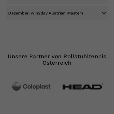
ÖTV: Turniere
Dezember, win2day Austrian Masters
Unsere Partner von Rollstuhltennis
Österreich