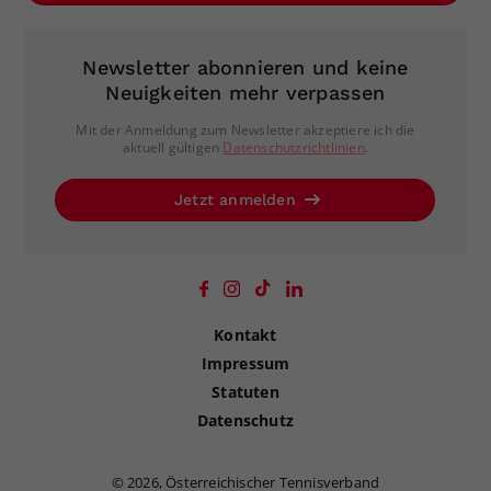
Newsletter abonnieren und keine
Neuigkeiten mehr verpassen
Mit der Anmeldung zum Newsletter akzeptiere ich die
aktuell gültigen
Datenschutzrichtlinien
.
Jetzt anmelden
Kontakt
Impressum
Statuten
Datenschutz
©
2026, Österreichischer Tennisverband