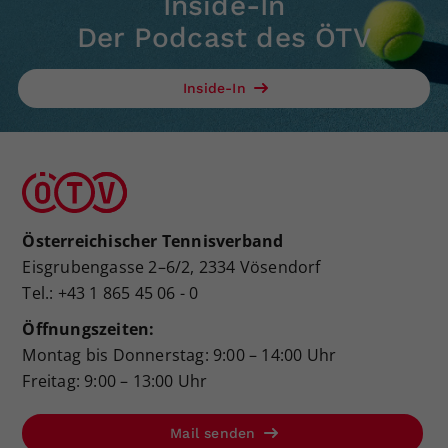
Inside-In
Der Podcast des ÖTV
Inside-In
Österreichischer Tennisverband
Eisgrubengasse 2–6/2, 2334 Vösendorf
Tel.: +43 1 865 45 06 - 0
Öffnungszeiten:
Montag bis Donnerstag: 9:00 – 14:00 Uhr
Freitag: 9:00 – 13:00 Uhr
Mail senden