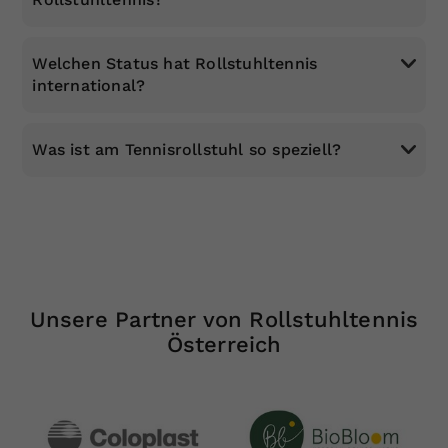
Welchen Status hat Rollstuhltennis
international?
Was ist am Tennisrollstuhl so speziell?
Unsere Partner von Rollstuhltennis
Österreich