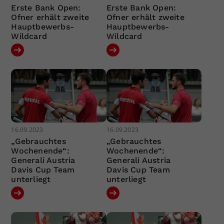
Erste Bank Open:
Erste Bank Open:
Ofner erhält zweite
Ofner erhält zweite
Hauptbewerbs-
Hauptbewerbs-
Wildcard
Wildcard
16.09.2023
16.09.2023
„Gebrauchtes
„Gebrauchtes
Wochenende“:
Wochenende“:
Generali Austria
Generali Austria
Davis Cup Team
Davis Cup Team
unterliegt
unterliegt