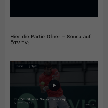
Hier die Partie Ofner – Sousa auf
ÖTV TV: