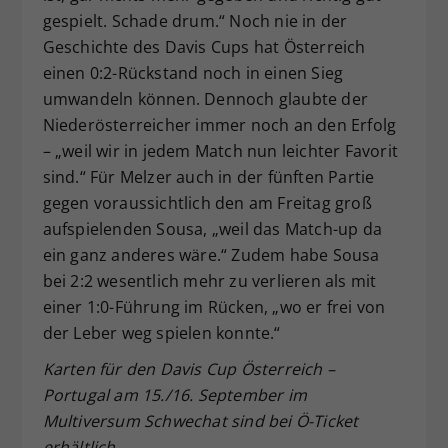
gespielt. Schade drum.“ Noch nie in der
Geschichte des Davis Cups hat Österreich
einen 0:2-Rückstand noch in einen Sieg
umwandeln können. Dennoch glaubte der
Niederösterreicher immer noch an den Erfolg
– „weil wir in jedem Match nun leichter Favorit
sind.“ Für Melzer auch in der fünften Partie
gegen voraussichtlich den am Freitag groß
aufspielenden Sousa, „weil das Match-up da
ein ganz anderes wäre.“ Zudem habe Sousa
bei 2:2 wesentlich mehr zu verlieren als mit
einer 1:0-Führung im Rücken, „wo er frei von
der Leber weg spielen konnte.“
Karten für den Davis Cup Österreich –
Portugal am 15./16. September im
Multiversum Schwechat sind bei Ö-Ticket
erhältlich.