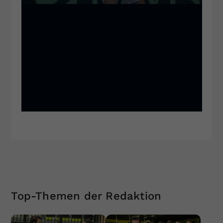
Top-Themen der Redaktion