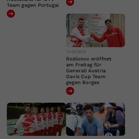
Team gegen Portugal
14.09.2023
Rodionov eröffnet
am Freitag für
Generali Austria
Davis Cup Team
gegen Borges