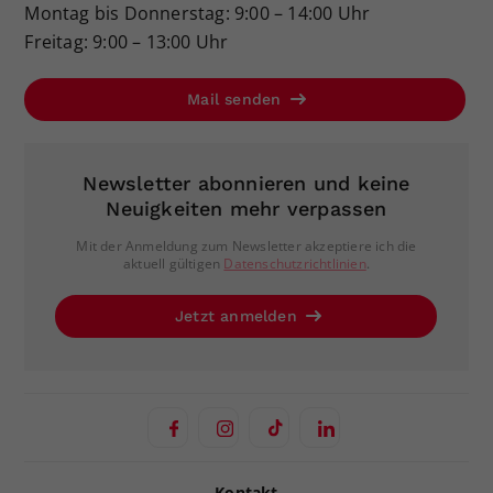
Montag bis Donnerstag: 9:00 – 14:00 Uhr
Freitag: 9:00 – 13:00 Uhr
Mail senden
Newsletter abonnieren und keine
Neuigkeiten mehr verpassen
Mit der Anmeldung zum Newsletter akzeptiere ich die
aktuell gültigen
Datenschutzrichtlinien
.
Jetzt anmelden
Kontakt