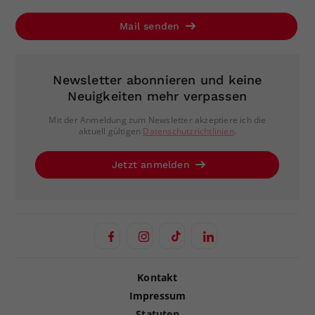
Mail senden
Newsletter abonnieren und keine
Neuigkeiten mehr verpassen
Mit der Anmeldung zum Newsletter akzeptiere ich die
aktuell gültigen
Datenschutzrichtlinien
.
Jetzt anmelden
Kontakt
Impressum
Statuten