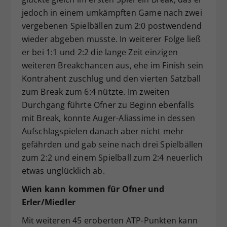
jedoch in einem umkämpften Game nach zwei
vergebenen Spielbällen zum 2:0 postwendend
wieder abgeben musste. In weiterer Folge ließ
er bei 1:1 und 2:2 die lange Zeit einzigen
weiteren Breakchancen aus, ehe im Finish sein
Kontrahent zuschlug und den vierten Satzball
zum Break zum 6:4 nützte. Im zweiten
Durchgang führte Ofner zu Beginn ebenfalls
mit Break, konnte Auger-Aliassime in dessen
Aufschlagspielen danach aber nicht mehr
gefährden und gab seine nach drei Spielbällen
zum 2:2 und einem Spielball zum 2:4 neuerlich
etwas unglücklich ab.
Wien kann kommen für Ofner und
Erler/Miedler
Mit weiteren 45 eroberten ATP-Punkten kann