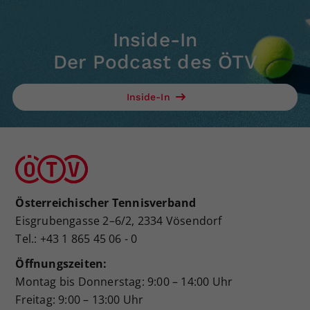
Inside-In
Der Podcast des ÖTV
Inside-In
Österreichischer Tennisverband
Eisgrubengasse 2–6/2, 2334 Vösendorf
Tel.: +43 1 865 45 06 - 0
Öffnungszeiten:
Montag bis Donnerstag: 9:00 – 14:00 Uhr
Freitag: 9:00 – 13:00 Uhr