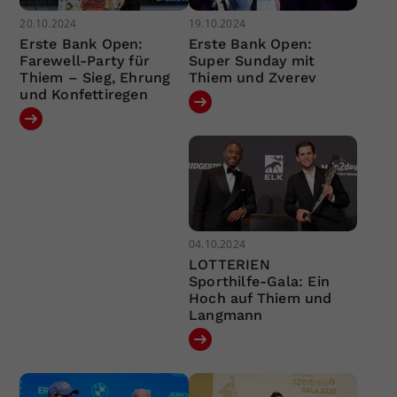
20.10.2024
19.10.2024
Erste Bank Open:
Erste Bank Open:
Farewell-Party für
Super Sunday mit
Thiem – Sieg, Ehrung
Thiem und Zverev
und Konfettiregen
04.10.2024
LOTTERIEN
Sporthilfe-Gala: Ein
Hoch auf Thiem und
Langmann