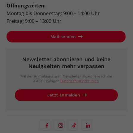
Öffnungszeiten:
Montag bis Donnerstag: 9:00 – 14:00 Uhr
Freitag: 9:00 – 13:00 Uhr
Mail senden
Newsletter abonnieren und keine
Neuigkeiten mehr verpassen
Mit der Anmeldung zum Newsletter akzeptiere ich die
aktuell gültigen
Datenschutzrichtlinien
.
Jetzt anmelden