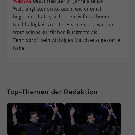
Website
beschrieb der 31 Jahre alte Ex-
Weltranglistendritte auch, wie er einst
begonnen hatte, sich intensiv fürs Thema
Nachhaltigkeit zu interessieren und warum
trotz seines kürzlichen Rücktritts als
Tennisprofi sein wichtiges Match erst gestartet
habe.
Top-Themen der Redaktion