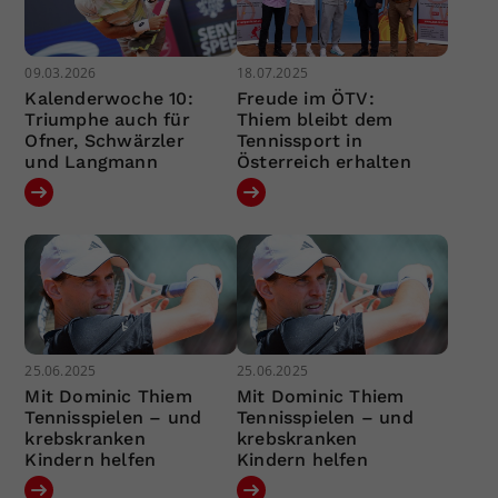
09.03.2026
18.07.2025
Kalenderwoche 10:
Freude im ÖTV:
Triumphe auch für
Thiem bleibt dem
Ofner, Schwärzler
Tennissport in
und Langmann
Österreich erhalten
25.06.2025
25.06.2025
Mit Dominic Thiem
Mit Dominic Thiem
Tennisspielen – und
Tennisspielen – und
krebskranken
krebskranken
Kindern helfen
Kindern helfen