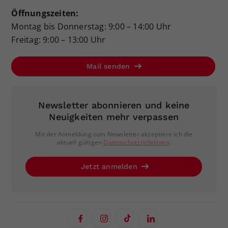
Öffnungszeiten:
Montag bis Donnerstag: 9:00 – 14:00 Uhr
Freitag: 9:00 – 13:00 Uhr
Mail senden
Newsletter abonnieren und keine
Neuigkeiten mehr verpassen
Mit der Anmeldung zum Newsletter akzeptiere ich die
aktuell gültigen
Datenschutzrichtlinien
.
Jetzt anmelden