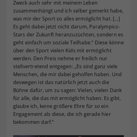
Zweck auch sehr mit meinem Leben
zusammenhängt und ich selber gemerkt habe,
was mir der Sport so alles ermöglicht hat. […]
Es geht dabei jetzt nicht darum, Paralympics-
Stars der Zukunft heranzuzüchten, sondern es
geht einfach um soziale Teilhabe.“ Diese könne
über den Sport vielen Kids mit ermöglicht
werden. Den Preis nehme er freilich nur
stellvertretend entgegen: „Es sind ganz viele
Menschen, die mir dabei geholfen haben. Und
deswegen ist das natürlich jetzt auch die
Bühne dafür, um zu sagen: Vielen, vielen Dank
für alle, die das mit ermöglicht haben. Es gibt,
glaube ich, keine größere Ehre für so ein
Engagement als diese, die ich gerade hier
bekommen darf.“