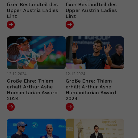
fixer Bestandteil des
fixer Bestandteil des
Upper Austria Ladies
Upper Austria Ladies
Linz
Linz
12.12.2024
12.12.2024
Große Ehre: Thiem
Große Ehre: Thiem
erhält Arthur Ashe
erhält Arthur Ashe
Humanitarian Award
Humanitarian Award
2024
2024