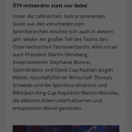
ÖTV mittendrin statt nur dabei
Unter die zahlreichen, teils prominenten
Gäste aus den verschiedensten
Sportbereichen mischte sich auch in diesem
Jahr wieder ein großer Teil des Teams des
Österreichischen Tennisverbands. Allen voran
auch Präsident Martin Ohneberg,
Vizepräsidentin Stephanie Bonner,
Sportdirektor und Davis-Cup-Kapitän Jürgen
Melzer, Geschäftsführer Wirtschaft Thomas
Schweda und die Sportkoordinatorin und
Billie-Jean-King-Cup-Kapitänin Marion Maruska,
die allesamt einen unterhaltsamen und
entspannten Abend genossen.