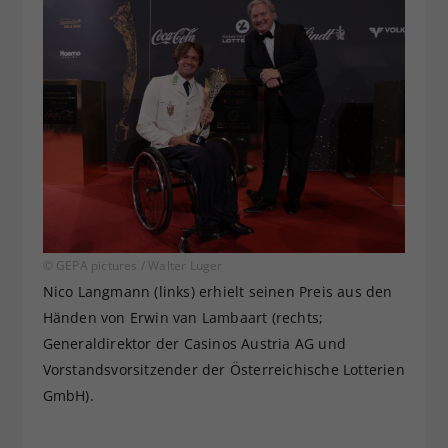
© GEPA pictures / Walter Luger
Nico Langmann (links) erhielt seinen Preis aus den
Händen von Erwin van Lambaart (rechts;
Generaldirektor der Casinos Austria AG und
Vorstandsvorsitzender der Österreichische Lotterien
GmbH).