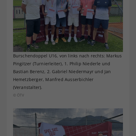
Burschendoppel U16, von links nach rechts: Markus
Pingitzer (Turnierleiter), 1. Philip Niederle und
Bastian Berenz, 2. Gabriel Niedermayr und Jan
Hemetzberger, Manfred Ausserbichler
(Veranstalter).
© ÖTV