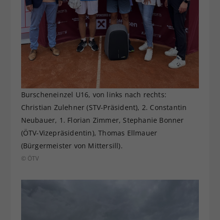
Burscheneinzel U16, von links nach rechts:
Christian Zulehner (STV-Präsident), 2. Constantin
Neubauer, 1. Florian Zimmer, Stephanie Bonner
(ÖTV-Vizepräsidentin), Thomas Ellmauer
(Bürgermeister von Mittersill).
© ÖTV