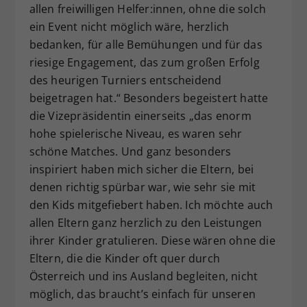
allen freiwilligen Helfer:innen, ohne die solch
ein Event nicht möglich wäre, herzlich
bedanken, für alle Bemühungen und für das
riesige Engagement, das zum großen Erfolg
des heurigen Turniers entscheidend
beigetragen hat.“ Besonders begeistert hatte
die Vizepräsidentin einerseits „das enorm
hohe spielerische Niveau, es waren sehr
schöne Matches. Und ganz besonders
inspiriert haben mich sicher die Eltern, bei
denen richtig spürbar war, wie sehr sie mit
den Kids mitgefiebert haben. Ich möchte auch
allen Eltern ganz herzlich zu den Leistungen
ihrer Kinder gratulieren. Diese wären ohne die
Eltern, die die Kinder oft quer durch
Österreich und ins Ausland begleiten, nicht
möglich, das braucht’s einfach für unseren