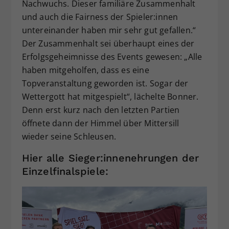
Nachwuchs. Dieser familiäre Zusammenhalt
und auch die Fairness der Spieler:innen
untereinander haben mir sehr gut gefallen.“
Der Zusammenhalt sei überhaupt eines der
Erfolgsgeheimnisse des Events gewesen: „Alle
haben mitgeholfen, dass es eine
Topveranstaltung geworden ist. Sogar der
Wettergott hat mitgespielt“, lächelte Bonner.
Denn erst kurz nach den letzten Partien
öffnete dann der Himmel über Mittersill
wieder seine Schleusen.
Hier alle Sieger:innenehrungen der
Einzelfinalspiele: