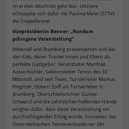
im ersten Abschnitt ganz klar. Letztere
schnappte sich dafür mit Paulina Maier (STTV)
die Doppelkrone.
Vizepräsidentin Bonner: „Rundum
gelungene Veranstaltung“
Mittersill und Bramberg präsentierten sich bei
den Kids, deren Trainer:innen und Eltern als
perfekte Gastgeber. Veranstalter Manfred
Ausserbichler, Sektionsleiter Tennis des SC
Mittersill, und sein Team, Turnierleiter Markus
Pingitzer, Hubert Zoffl als Turnierleiter in
Bramberg, Oberschiedsrichter Günter
Schwarzl und die zahlreichen helfenden Hände
sorgten dafür, dass diese Veranstaltung ein
durchschlagender Erfolg wurde. Vonseiten des
Österreichischen Tennisverbands vor Ort