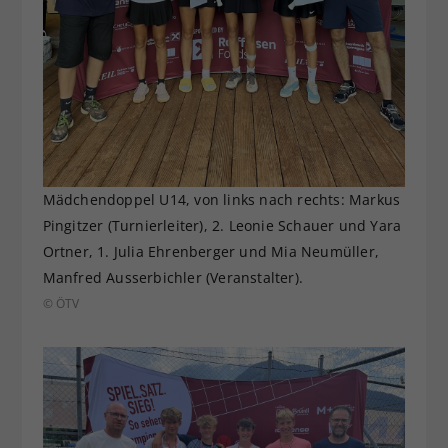
Mädchendoppel U14, von links nach rechts: Markus
Pingitzer (Turnierleiter), 2. Leonie Schauer und Yara
Ortner, 1. Julia Ehrenberger und Mia Neumüller,
Manfred Ausserbichler (Veranstalter).
© ÖTV