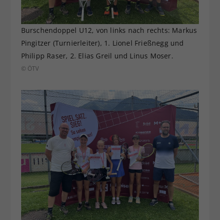
Burschendoppel U12, von links nach rechts: Markus
Pingitzer (Turnierleiter), 1. Lionel Frießnegg und
Philipp Raser, 2. Elias Greil und Linus Moser.
© ÖTV