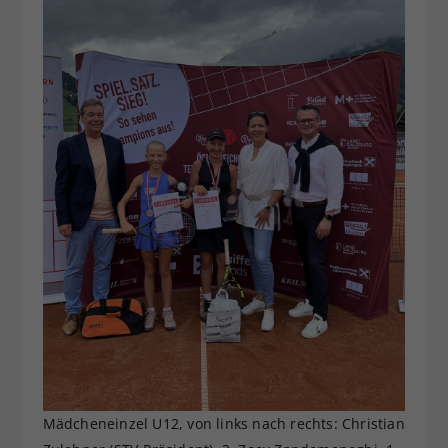
Mädcheneinzel U12, von links nach rechts: Christian