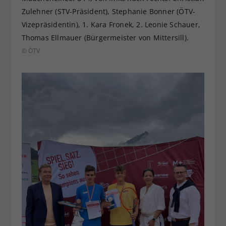
Zulehner (STV-Präsident), Stephanie Bonner (ÖTV-
Vizepräsidentin), 1. Kara Fronek, 2. Leonie Schauer,
Thomas Ellmauer (Bürgermeister von Mittersill).
© ÖTV