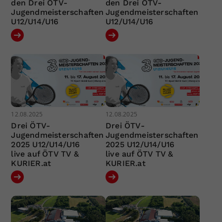
den Drei ÖTV-
den Drei ÖTV-
Jugendmeisterschaften
Jugendmeisterschaften
U12/U14/U16
U12/U14/U16
12.08.2025
12.08.2025
Drei ÖTV-
Drei ÖTV-
Jugendmeisterschaften
Jugendmeisterschaften
2025 U12/U14/U16
2025 U12/U14/U16
live auf ÖTV TV &
live auf ÖTV TV &
KURIER.at
KURIER.at