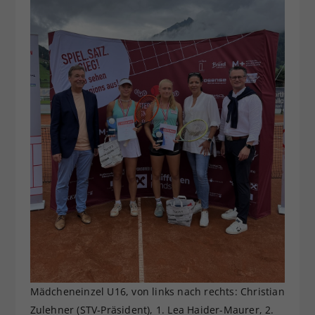
Mädcheneinzel U16, von links nach rechts: Christian
Zulehner (STV-Präsident), 1. Lea Haider-Maurer, 2.