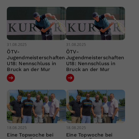
31.08.2025
31.08.2025
ÖTV-
ÖTV-
Jugendmeisterschaften
Jugendmeisterschaften
U18: Nennschluss in
U18: Nennschluss in
Bruck an der Mur
Bruck an der Mur
18.08.2025
18.08.2025
Eine Topwoche bei
Eine Topwoche bei