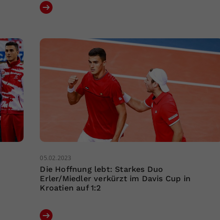
05.02.2023
Die Hoffnung lebt: Starkes Duo
Erler/Miedler verkürzt im Davis Cup in
Kroatien auf 1:2