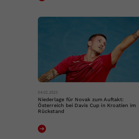
04.02.2023
Niederlage für Novak zum Auftakt:
Österreich bei Davis Cup in Kroatien im
Rückstand