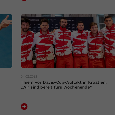
04.02.2023
Thiem vor Davis-Cup-Auftakt in Kroatien:
„Wir sind bereit fürs Wochenende“