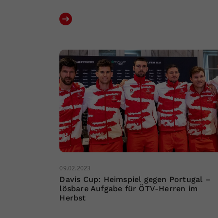
09.02.2023
Davis Cup: Heimspiel gegen Portugal –
lösbare Aufgabe für ÖTV-Herren im
Herbst