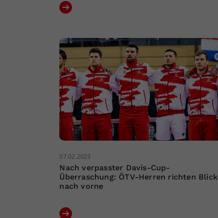
07.02.2023
Nach verpasster Davis-Cup-
Überraschung: ÖTV-Herren richten Blick
nach vorne