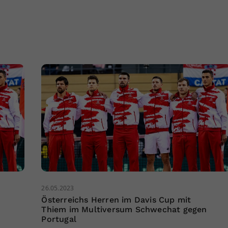
26.05.2023
Österreichs Herren im Davis Cup mit
Thiem im Multiversum Schwechat gegen
Portugal