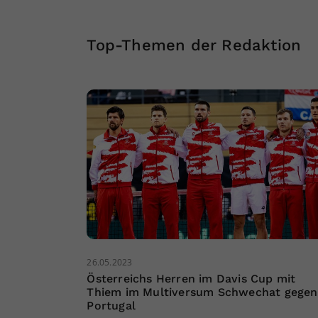
Top-Themen der Redaktion
26.05.2023
Österreichs Herren im Davis Cup mit
Thiem im Multiversum Schwechat gegen
Portugal