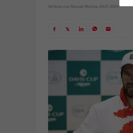
ei
Verfasst von: Manuel Wachta, 06.01.2023
S