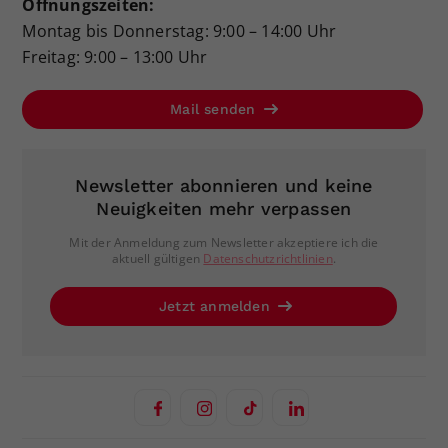
Öffnungszeiten:
Montag bis Donnerstag: 9:00 – 14:00 Uhr
Freitag: 9:00 – 13:00 Uhr
Mail senden
Newsletter abonnieren und keine
Neuigkeiten mehr verpassen
Mit der Anmeldung zum Newsletter akzeptiere ich die
aktuell gültigen
Datenschutzrichtlinien
.
Jetzt anmelden