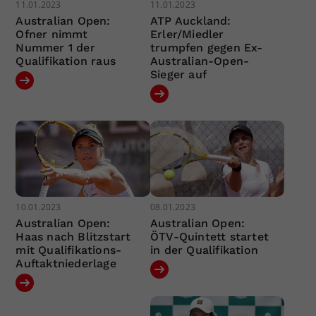
11.01.2023
11.01.2023
Australian Open:
ATP Auckland:
Ofner nimmt
Erler/Miedler
Nummer 1 der
trumpfen gegen Ex-
Qualifikation raus
Australian-Open-
Sieger auf
10.01.2023
08.01.2023
Australian Open:
Australian Open:
Haas nach Blitzstart
ÖTV-Quintett startet
mit Qualifikations-
in der Qualifikation
Auftaktniederlage