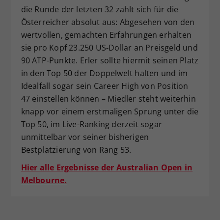
die Runde der letzten 32 zahlt sich für die
Österreicher absolut aus: Abgesehen von den
wertvollen, gemachten Erfahrungen erhalten
sie pro Kopf 23.250 US-Dollar an Preisgeld und
90 ATP-Punkte. Erler sollte hiermit seinen Platz
in den Top 50 der Doppelwelt halten und im
Idealfall sogar sein Career High von Position
47 einstellen können – Miedler steht weiterhin
knapp vor einem erstmaligen Sprung unter die
Top 50, im Live-Ranking derzeit sogar
unmittelbar vor seiner bisherigen
Bestplatzierung von Rang 53.
Hier alle Ergebnisse der Australian Open in
Melbourne.