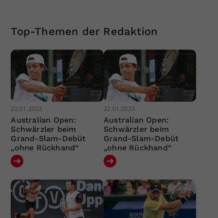
Top-Themen der Redaktion
22.01.2023
22.01.2023
Australian Open:
Australian Open:
Schwärzler beim
Schwärzler beim
Grand-Slam-Debüt
Grand-Slam-Debüt
„ohne Rückhand“
„ohne Rückhand“