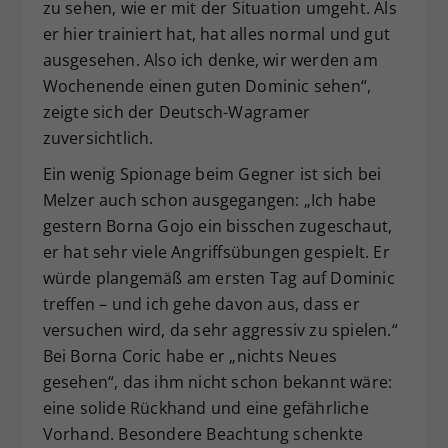
zu sehen, wie er mit der Situation umgeht. Als
er hier trainiert hat, hat alles normal und gut
ausgesehen. Also ich denke, wir werden am
Wochenende einen guten Dominic sehen“,
zeigte sich der Deutsch-Wagramer
zuversichtlich.
Ein wenig Spionage beim Gegner ist sich bei
Melzer auch schon ausgegangen: „Ich habe
gestern Borna Gojo ein bisschen zugeschaut,
er hat sehr viele Angriffsübungen gespielt. Er
würde plangemäß am ersten Tag auf Dominic
treffen – und ich gehe davon aus, dass er
versuchen wird, da sehr aggressiv zu spielen.“
Bei Borna Coric habe er „nichts Neues
gesehen“, das ihm nicht schon bekannt wäre:
eine solide Rückhand und eine gefährliche
Vorhand. Besondere Beachtung schenkte