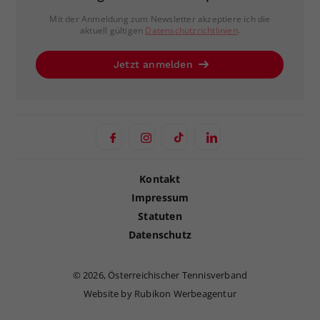
Mit der Anmeldung zum Newsletter akzeptiere ich die
aktuell gültigen
Datenschutzrichtlinien
.
Jetzt anmelden
Kontakt
Impressum
Statuten
Datenschutz
©
2026, Österreichischer Tennisverband
Website by Rubikon Werbeagentur