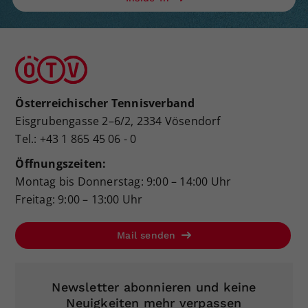
Österreichischer Tennisverband
Eisgrubengasse 2–6/2, 2334 Vösendorf
Tel.: +43 1 865 45 06 - 0
Öffnungszeiten:
Montag bis Donnerstag: 9:00 – 14:00 Uhr
Freitag: 9:00 – 13:00 Uhr
Mail senden
Newsletter abonnieren und keine
Neuigkeiten mehr verpassen