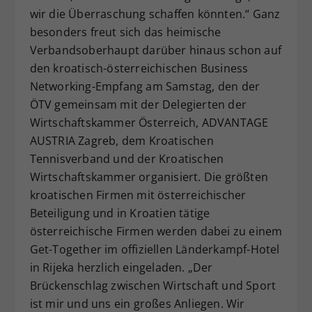
wir die Überraschung schaffen könnten.“ Ganz
besonders freut sich das heimische
Verbandsoberhaupt darüber hinaus schon auf
den kroatisch-österreichischen Business
Networking-Empfang am Samstag, den der
ÖTV gemeinsam mit der Delegierten der
Wirtschaftskammer Österreich, ADVANTAGE
AUSTRIA Zagreb, dem Kroatischen
Tennisverband und der Kroatischen
Wirtschaftskammer organisiert. Die größten
kroatischen Firmen mit österreichischer
Beteiligung und in Kroatien tätige
österreichische Firmen werden dabei zu einem
Get-Together im offiziellen Länderkampf-Hotel
in Rijeka herzlich eingeladen. „Der
Brückenschlag zwischen Wirtschaft und Sport
ist mir und uns ein großes Anliegen. Wir