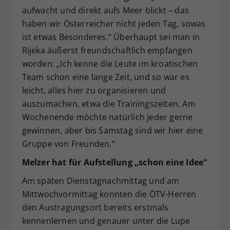
aufwacht und direkt aufs Meer blickt – das
haben wir Österreicher nicht jeden Tag, sowas
ist etwas Besonderes.“ Überhaupt sei man in
Rijeka äußerst freundschaftlich empfangen
worden: „Ich kenne die Leute im kroatischen
Team schon eine lange Zeit, und so war es
leicht, alles hier zu organisieren und
auszumachen, etwa die Trainingszeiten. Am
Wochenende möchte natürlich jeder gerne
gewinnen, aber bis Samstag sind wir hier eine
Gruppe von Freunden.“
Melzer hat für Aufstellung „schon eine Idee“
Am späten Dienstagnachmittag und am
Mittwochvormittag konnten die ÖTV-Herren
den Austragungsort bereits erstmals
kennenlernen und genauer unter die Lupe