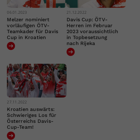
06.01.2023
21.12.2022
Melzer nominiert
Davis Cup: ÖTV-
vorläufigen ÖTV-
Herren im Februar
Teamkader für Davis
2023 voraussichtlich
Cup in Kroatien
in Topbesetzung
nach Rijeka
27.11.2022
Kroatien auswärts:
Schwieriges Los für
Österreichs Davis-
Cup-Team!