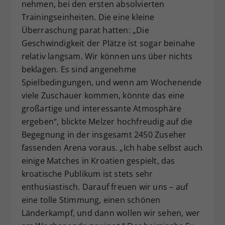
nehmen, bei den ersten absolvierten
Trainingseinheiten. Die eine kleine
Überraschung parat hatten: „Die
Geschwindigkeit der Plätze ist sogar beinahe
relativ langsam. Wir können uns über nichts
beklagen. Es sind angenehme
Spielbedingungen, und wenn am Wochenende
viele Zuschauer kommen, könnte das eine
großartige und interessante Atmosphäre
ergeben“, blickte Melzer hochfreudig auf die
Begegnung in der insgesamt 2450 Zuseher
fassenden Arena voraus. „Ich habe selbst auch
einige Matches in Kroatien gespielt, das
kroatische Publikum ist stets sehr
enthusiastisch. Darauf freuen wir uns – auf
eine tolle Stimmung, einen schönen
Länderkampf, und dann wollen wir sehen, wer