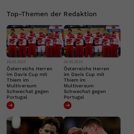
Top-Themen der Redaktion
26.05.2023
26.05.2023
Österreichs Herren
Österreichs Herren
im Davis Cup mit
im Davis Cup mit
Thiem im
Thiem im
Multiversum
Multiversum
Schwechat gegen
Schwechat gegen
Portugal
Portugal