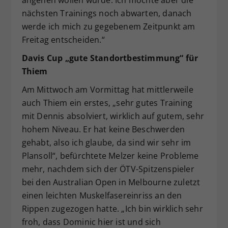
nächsten Trainings noch abwarten, danach
werde ich mich zu gegebenem Zeitpunkt am
Freitag entscheiden.“
Davis Cup „gute Standortbestimmung“ für
Thiem
Am Mittwoch am Vormittag hat mittlerweile
auch Thiem ein erstes, „sehr gutes Training
mit Dennis absolviert, wirklich auf gutem, sehr
hohem Niveau. Er hat keine Beschwerden
gehabt, also ich glaube, da sind wir sehr im
Plansoll“, befürchtete Melzer keine Probleme
mehr, nachdem sich der ÖTV-Spitzenspieler
bei den Australian Open in Melbourne zuletzt
einen leichten Muskelfasereinriss an den
Rippen zugezogen hatte. „Ich bin wirklich sehr
froh, dass Dominic hier ist und sich