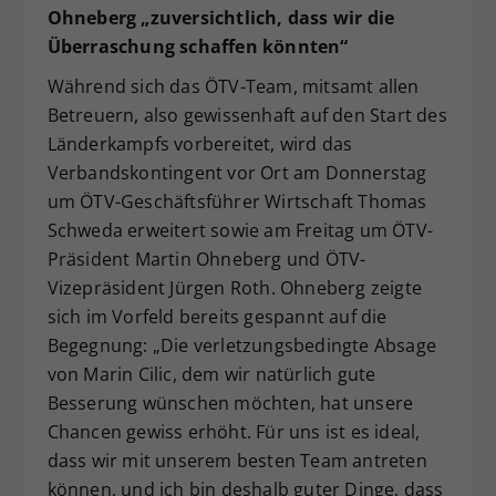
Ohneberg „zuversichtlich, dass wir die
Überraschung schaffen könnten“
Während sich das ÖTV-Team, mitsamt allen
Betreuern, also gewissenhaft auf den Start des
Länderkampfs vorbereitet, wird das
Verbandskontingent vor Ort am Donnerstag
um ÖTV-Geschäftsführer Wirtschaft Thomas
Schweda erweitert sowie am Freitag um ÖTV-
Präsident Martin Ohneberg und ÖTV-
Vizepräsident Jürgen Roth. Ohneberg zeigte
sich im Vorfeld bereits gespannt auf die
Begegnung: „Die verletzungsbedingte Absage
von Marin Cilic, dem wir natürlich gute
Besserung wünschen möchten, hat unsere
Chancen gewiss erhöht. Für uns ist es ideal,
dass wir mit unserem besten Team antreten
können, und ich bin deshalb guter Dinge, dass