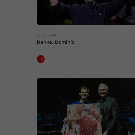
22.10.2024
Danke, Dominic!