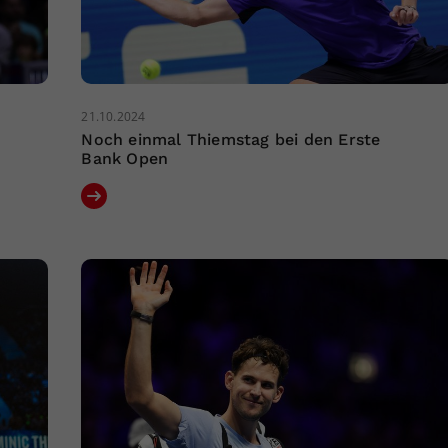
21.10.2024
Noch einmal Thiemstag bei den Erste
Bank Open