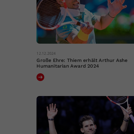
12.12.2024
Große Ehre: Thiem erhält Arthur Ashe
Humanitarian Award 2024