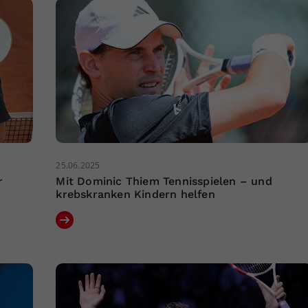
25.06.2025
r
Mit Dominic Thiem Tennisspielen – und
krebskranken Kindern helfen