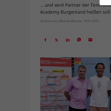
ei
… und wird Partner der Tennisak
Academy Burgenland heißen soll
Verfasst von: Manuel Wachta, 18.07.2025
S