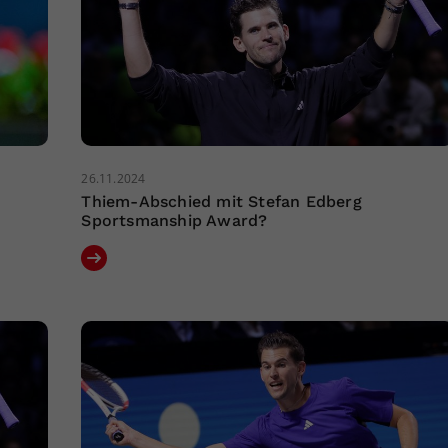
26.11.2024
Thiem-Abschied mit Stefan Edberg
Sportsmanship Award?