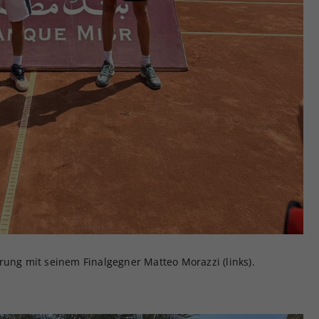
rung mit seinem Finalgegner Matteo Morazzi (links).