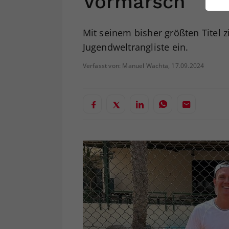
Vormarsch
ei
Mit seinem bisher größten Titel 
Jugendweltrangliste ein.
S
Verfasst von: Manuel Wachta, 17.09.2024