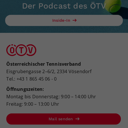
Der Podcast des ÖTV
Inside-In
Österreichischer Tennisverband
Eisgrubengasse 2–6/2, 2334 Vösendorf
Tel.: +43 1 865 45 06 - 0
Öffnungszeiten:
Montag bis Donnerstag: 9:00 – 14:00 Uhr
Freitag: 9:00 – 13:00 Uhr
Mail senden