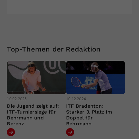
Top-Themen der Redaktion
10.02.2025
10.12.2024
Die Jugend zeigt auf:
ITF Bradenton:
ITF-Turniersiege für
Starker 3. Platz im
Behrmann und
Doppel für
Berenz
Behrmann