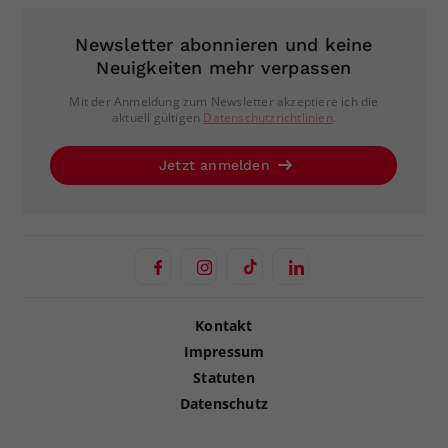
Newsletter abonnieren und keine
Neuigkeiten mehr verpassen
Mit der Anmeldung zum Newsletter akzeptiere ich die
aktuell gültigen
Datenschutzrichtlinien
.
Jetzt anmelden
Kontakt
Impressum
Statuten
Datenschutz