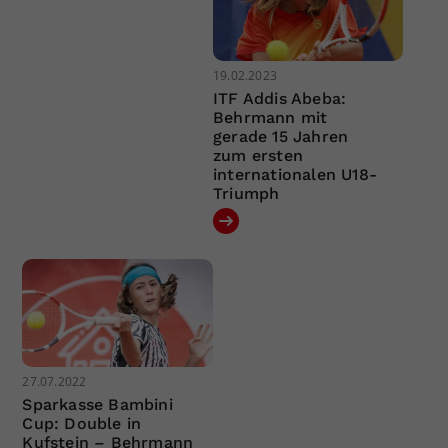
19.02.2023
ITF Addis Abeba:
Behrmann mit
gerade 15 Jahren
zum ersten
internationalen U18-
Triumph
27.07.2022
Sparkasse Bambini
Cup: Double in
Kufstein – Behrmann