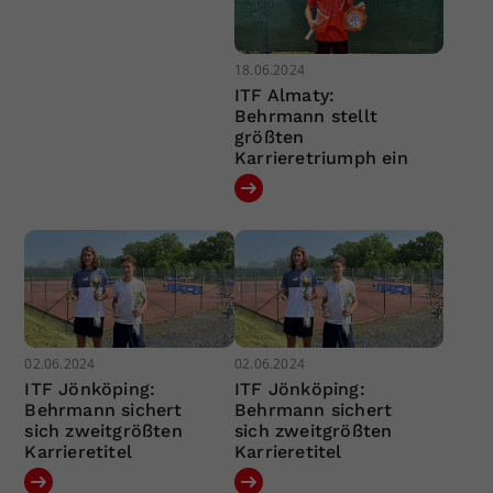
18.06.2024
ITF Almaty:
Behrmann stellt
größten
Karrieretriumph ein
02.06.2024
02.06.2024
ITF Jönköping:
ITF Jönköping:
Behrmann sichert
Behrmann sichert
sich zweitgrößten
sich zweitgrößten
Karrieretitel
Karrieretitel