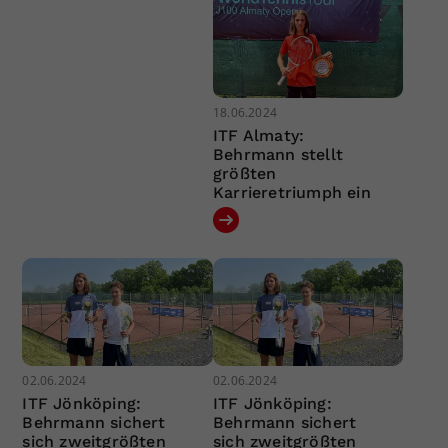
18.06.2024
ITF Almaty:
Behrmann stellt
größten
Karrieretriumph ein
02.06.2024
02.06.2024
ITF Jönköping:
ITF Jönköping:
Behrmann sichert
Behrmann sichert
sich zweitgrößten
sich zweitgrößten