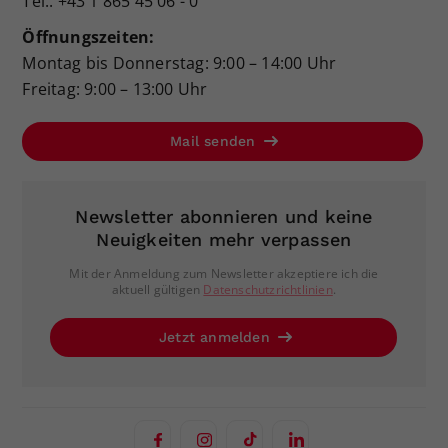
Tel.: +43 1 865 45 06 - 0
Öffnungszeiten:
Montag bis Donnerstag: 9:00 – 14:00 Uhr
Freitag: 9:00 – 13:00 Uhr
Mail senden
Newsletter abonnieren und keine
Neuigkeiten mehr verpassen
Mit der Anmeldung zum Newsletter akzeptiere ich die
aktuell gültigen
Datenschutzrichtlinien
.
Jetzt anmelden