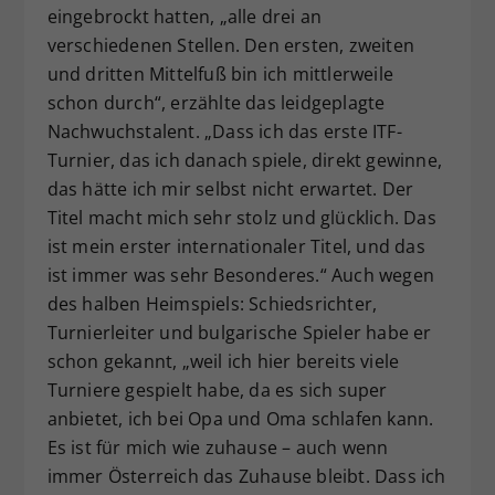
eingebrockt hatten, „alle drei an
verschiedenen Stellen. Den ersten, zweiten
und dritten Mittelfuß bin ich mittlerweile
schon durch“, erzählte das leidgeplagte
Nachwuchstalent. „Dass ich das erste ITF-
Turnier, das ich danach spiele, direkt gewinne,
das hätte ich mir selbst nicht erwartet. Der
Titel macht mich sehr stolz und glücklich. Das
ist mein erster internationaler Titel, und das
ist immer was sehr Besonderes.“ Auch wegen
des halben Heimspiels: Schiedsrichter,
Turnierleiter und bulgarische Spieler habe er
schon gekannt, „weil ich hier bereits viele
Turniere gespielt habe, da es sich super
anbietet, ich bei Opa und Oma schlafen kann.
Es ist für mich wie zuhause – auch wenn
immer Österreich das Zuhause bleibt. Dass ich