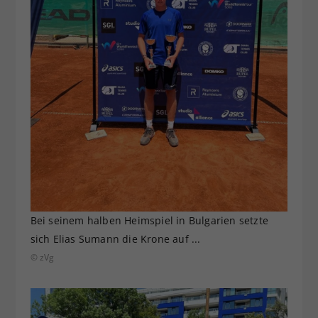
Bei seinem halben Heimspiel in Bulgarien setzte
sich Elias Sumann die Krone auf ...
© zVg