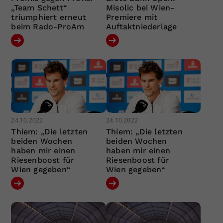
„Team Schett“
Misolic bei Wien-
triumphiert erneut
Premiere mit
beim Rado-ProAm
Auftaktniederlage
24.10.2022
24.10.2022
Thiem: „Die letzten
Thiem: „Die letzten
beiden Wochen
beiden Wochen
haben mir einen
haben mir einen
Riesenboost für
Riesenboost für
Wien gegeben“
Wien gegeben“