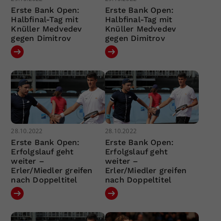
Erste Bank Open:
Erste Bank Open:
Halbfinal-Tag mit
Halbfinal-Tag mit
Knüller Medvedev
Knüller Medvedev
gegen Dimitrov
gegen Dimitrov
28.10.2022
28.10.2022
Erste Bank Open:
Erste Bank Open:
Erfolgslauf geht
Erfolgslauf geht
weiter –
weiter –
Erler/Miedler greifen
Erler/Miedler greifen
nach Doppeltitel
nach Doppeltitel