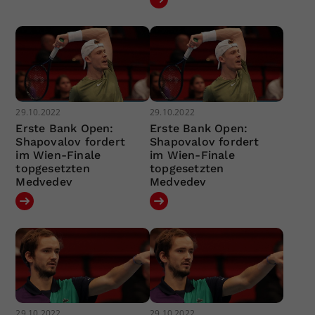
29.10.2022
29.10.2022
Erste Bank Open:
Erste Bank Open:
Shapovalov fordert
Shapovalov fordert
im Wien-Finale
im Wien-Finale
topgesetzten
topgesetzten
Medvedev
Medvedev
29.10.2022
29.10.2022