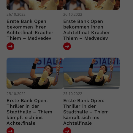
26.10.2022
26.10.2022
Erste Bank Open
Erste Bank Open
bekommen ihren
bekommen ihren
Achtelfinal-Kracher
Achtelfinal-Kracher
Thiem – Medvedev
Thiem – Medvedev
25.10.2022
25.10.2022
Erste Bank Open:
Erste Bank Open:
Thriller in der
Thriller in der
Stadthalle – Thiem
Stadthalle – Thiem
kämpft sich ins
kämpft sich ins
Achtelfinale
Achtelfinale