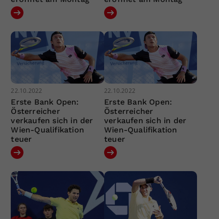
22.10.2022
22.10.2022
Erste Bank Open:
Erste Bank Open:
Österreicher
Österreicher
verkaufen sich in der
verkaufen sich in der
Wien-Qualifikation
Wien-Qualifikation
teuer
teuer