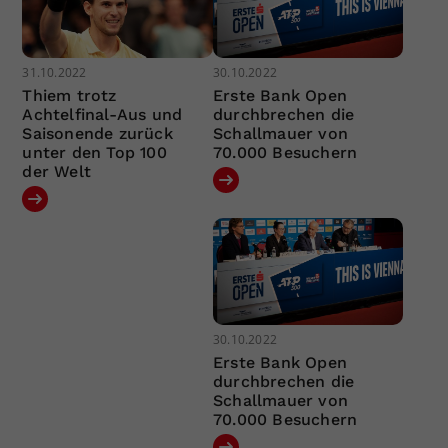
31.10.2022
30.10.2022
Thiem trotz
Erste Bank Open
Achtelfinal-Aus und
durchbrechen die
Saisonende zurück
Schallmauer von
unter den Top 100
70.000 Besuchern
der Welt
30.10.2022
Erste Bank Open
durchbrechen die
Schallmauer von
70.000 Besuchern