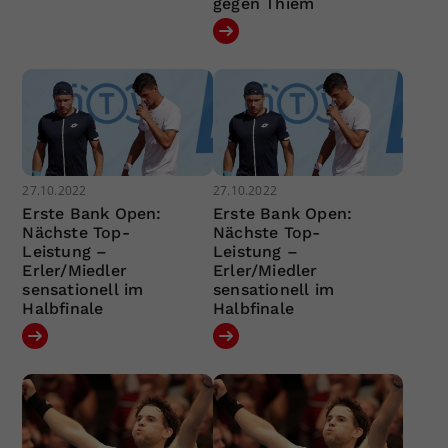
gegen Thiem
27.10.2022
27.10.2022
Erste Bank Open:
Erste Bank Open:
Nächste Top-
Nächste Top-
Leistung –
Leistung –
Erler/Miedler
Erler/Miedler
sensationell im
sensationell im
Halbfinale
Halbfinale