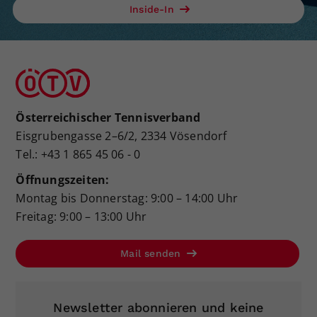
Inside-In
Österreichischer Tennisverband
Eisgrubengasse 2–6/2, 2334 Vösendorf
Tel.: +43 1 865 45 06 - 0
Öffnungszeiten:
Montag bis Donnerstag: 9:00 – 14:00 Uhr
Freitag: 9:00 – 13:00 Uhr
Mail senden
Newsletter abonnieren und keine