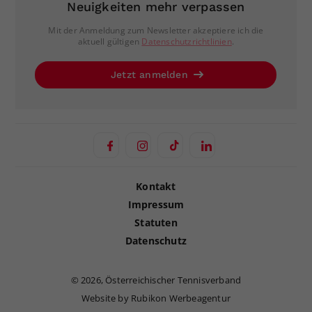
Neuigkeiten mehr verpassen
Mit der Anmeldung zum Newsletter akzeptiere ich die
aktuell gültigen
Datenschutzrichtlinien
.
Jetzt anmelden
Kontakt
Impressum
Statuten
Datenschutz
©
2026, Österreichischer Tennisverband
Website by Rubikon Werbeagentur