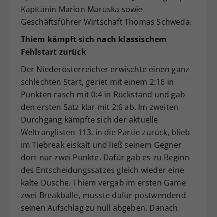
Kapitänin Marion Maruska sowie
Geschäftsführer Wirtschaft Thomas Schweda.
Thiem kämpft sich nach klassischem
Fehlstart zurück
Der Niederösterreicher erwischte einen ganz
schlechten Start, geriet mit einem 2:16 in
Punkten rasch mit 0:4 in Rückstand und gab
den ersten Satz klar mit 2:6 ab. Im zweiten
Durchgang kämpfte sich der aktuelle
Weltranglisten-113. in die Partie zurück, blieb
im Tiebreak eiskalt und ließ seinem Gegner
dort nur zwei Punkte. Dafür gab es zu Beginn
des Entscheidungssatzes gleich wieder eine
kalte Dusche. Thiem vergab im ersten Game
zwei Breakbälle, musste dafür postwendend
seinen Aufschlag zu null abgeben. Danach