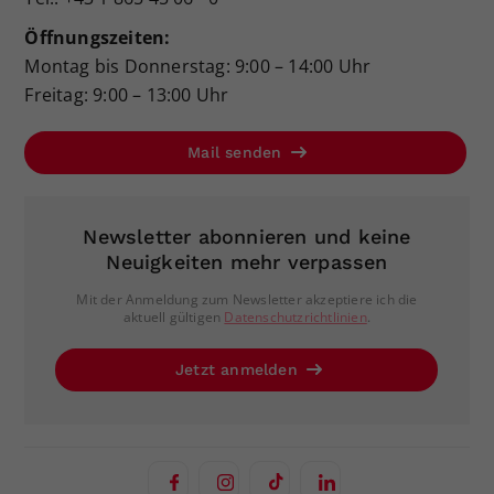
Öffnungszeiten:
Montag bis Donnerstag: 9:00 – 14:00 Uhr
Freitag: 9:00 – 13:00 Uhr
Mail senden
Newsletter abonnieren und keine
Neuigkeiten mehr verpassen
Mit der Anmeldung zum Newsletter akzeptiere ich die
aktuell gültigen
Datenschutzrichtlinien
.
Jetzt anmelden