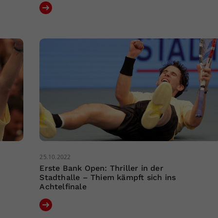
25.10.2022
Erste Bank Open: Thriller in der
Stadthalle – Thiem kämpft sich ins
Achtelfinale