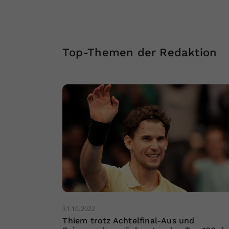
Top-Themen der Redaktion
31.10.2022
Thiem trotz Achtelfinal-Aus und