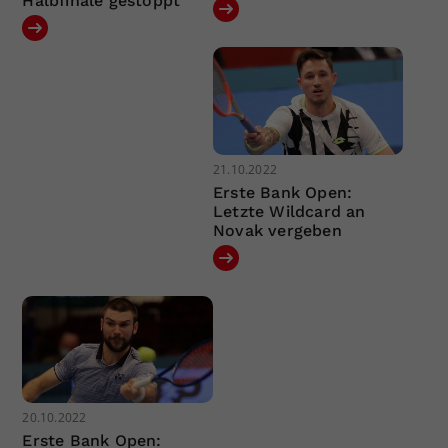
Halbfinale gestoppt
21.10.2022
Erste Bank Open:
Letzte Wildcard an
Novak vergeben
20.10.2022
Erste Bank Open: