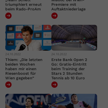
triumphiert erneut
Premiere mit
beim Rado-ProAm
Auftaktniederlage
24.10.2022
24.10.2022
Thiem: „Die letzten
Erste Bank Open 2
beiden Wochen
Go: Gratis-Eintritt
haben mir einen
beim Training der
Riesenboost für
Stars 2 Stunden
Wien gegeben“
Tennis ab 10 Euro