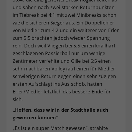
und sahen nach zwei starken Returnpunkten
im Tiebreak bei 4:1 mit zwei Minibreaks schon
wie die sicheren Sieger aus. Ein Doppelfehler
von Miedler zum 4:2 und ein weiterer von Erler
zum 5:5 brachten jedoch wieder Spannung
rein. Doch weil Vliegen bei 5:5 einen knallhart
geschlagenen Passierball nur um wenige
Zentimeter verfehlte und Gille bei 6:5 einen
sehr machbaren Volley (auf einen für Miedler
schwierigen Return gegen einen sehr zügigen
ersten Aufschlag) ins Aus schob, hatten
Erler/Miedler letztlich das bessere Ende für
sich.
„Hoffen, dass wir in der Stadthalle auch
gewinnen können“
„Es ist ein super Match gewesen“, strahlte