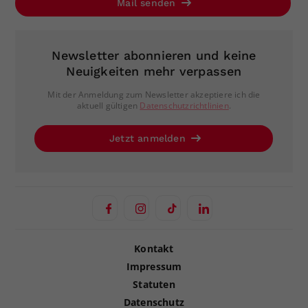
Mail senden
Newsletter abonnieren und keine
Neuigkeiten mehr verpassen
Mit der Anmeldung zum Newsletter akzeptiere ich die
aktuell gültigen
Datenschutzrichtlinien
.
Jetzt anmelden
Kontakt
Impressum
Statuten
Datenschutz