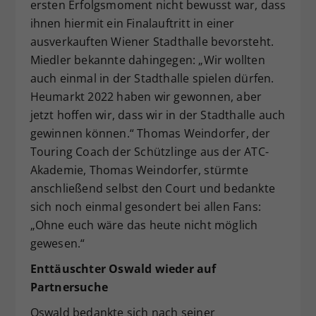
ersten Erfolgsmoment nicht bewusst war, dass
ihnen hiermit ein Finalauftritt in einer
ausverkauften Wiener Stadthalle bevorsteht.
Miedler bekannte dahingegen: „Wir wollten
auch einmal in der Stadthalle spielen dürfen.
Heumarkt 2022 haben wir gewonnen, aber
jetzt hoffen wir, dass wir in der Stadthalle auch
gewinnen können.“ Thomas Weindorfer, der
Touring Coach der Schützlinge aus der ATC-
Akademie, Thomas Weindorfer, stürmte
anschließend selbst den Court und bedankte
sich noch einmal gesondert bei allen Fans:
„Ohne euch wäre das heute nicht möglich
gewesen.“
Enttäuschter Oswald wieder auf
Partnersuche
Oswald bedankte sich nach seiner