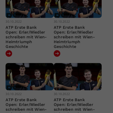
30.10.2022
30.10.2022
ATP Erste Bank
ATP Erste Bank
Open: Erler/Miedler
Open: Erler/Miedler
schreiben mit Wien-
schreiben mit Wien-
Heimtriumph
Heimtriumph
Geschichte
Geschichte
30.10.2022
30.10.2022
ATP Erste Bank
ATP Erste Bank
Open: Erler/Miedler
Open: Erler/Miedler
schreiben mit Wien-
schreiben mit Wien-