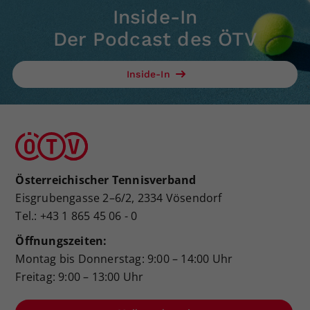
Inside-In
Der Podcast des ÖTV
Inside-In
Österreichischer Tennisverband
Eisgrubengasse 2–6/2, 2334 Vösendorf
Tel.: +43 1 865 45 06 - 0
Öffnungszeiten:
Montag bis Donnerstag: 9:00 – 14:00 Uhr
Freitag: 9:00 – 13:00 Uhr