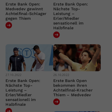
Erste Bank Open:
Erste Bank Open:
Medvedev gewinnt
Nächste Top-
Achtelfinal-Schlager
Leistung –
gegen Thiem
Erler/Miedler
sensationell im
Halbfinale
27.10.2022
26.10.2022
Erste Bank Open:
Erste Bank Open
Nächste Top-
bekommen ihren
Leistung –
Achtelfinal-Kracher
Erler/Miedler
Thiem – Medvedev
sensationell im
Halbfinale