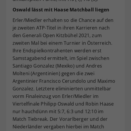
Oswald lässt mit Haase Matchball liegen
Erler/Miedler erhalten so die Chance auf den
je zweiten ATP-Titel in ihren Karrieren nach
den Generali Open Kitzbühel 2021, zum
zweiten Mal bei einem Turnier in Österreich.
Ihre Endspielkontrahenten werden erst
Samstagabend ermittelt, im Spiel zwischen
Santiago Gonzalez (Mexiko) und Andres
Molteni (Argentinien) gegen die zwei
Argentinier Francisco Cerundolo und Maximo
Gonzalez. Letztere eliminierten unmittelbar
vorm Finaleinzug von Erler/Miedler im
Viertelfinale Philipp Oswald und Robin Haase
nur hauchdünn mit 5:7, 6:3 und 12:10 im
Match Tiebreak. Der Vorarlberger und der
Niederländer vergaben hierbei im Match