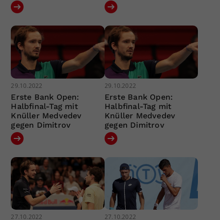
29.10.2022
29.10.2022
Erste Bank Open:
Erste Bank Open:
Halbfinal-Tag mit
Halbfinal-Tag mit
Knüller Medvedev
Knüller Medvedev
gegen Dimitrov
gegen Dimitrov
27.10.2022
27.10.2022