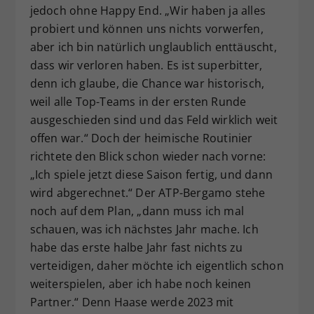
jedoch ohne Happy End. „Wir haben ja alles
probiert und können uns nichts vorwerfen,
aber ich bin natürlich unglaublich enttäuscht,
dass wir verloren haben. Es ist superbitter,
denn ich glaube, die Chance war historisch,
weil alle Top-Teams in der ersten Runde
ausgeschieden sind und das Feld wirklich weit
offen war.“ Doch der heimische Routinier
richtete den Blick schon wieder nach vorne:
„Ich spiele jetzt diese Saison fertig, und dann
wird abgerechnet.“ Der ATP-Bergamo stehe
noch auf dem Plan, „dann muss ich mal
schauen, was ich nächstes Jahr mache. Ich
habe das erste halbe Jahr fast nichts zu
verteidigen, daher möchte ich eigentlich schon
weiterspielen, aber ich habe noch keinen
Partner.“ Denn Haase werde 2023 mit