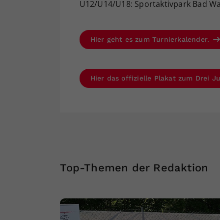
U12/U14/U18: Sportaktivpark Bad Wal
Hier geht es zum Turnierkalender.
Hier das offizielle Plakat zum Drei 
Top-Themen der Redaktion