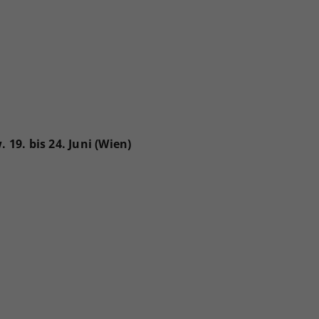
. 19. bis 24. Juni (Wien)