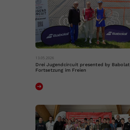
13.05.2026
Drei Jugendcircuit presented by Babolat
Fortsetzung im Freien