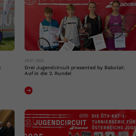
28.01.2026
:
Drei Jugendcircuit presented by Babolat:
Auf in die 2. Runde!