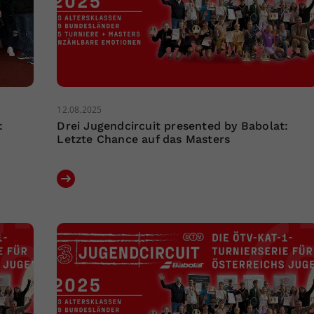
12.08.2025
:
Drei Jugendcircuit presented by Babolat:
Letzte Chance auf das Masters