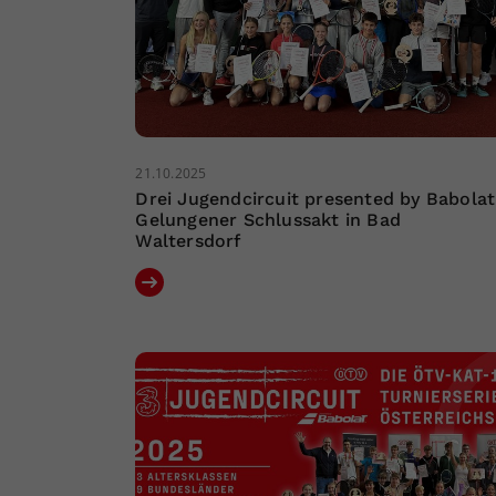
21.10.2025
Drei Jugendcircuit presented by Babolat
Gelungener Schlussakt in Bad
Waltersdorf