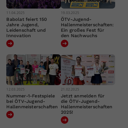
11.04.2025
19.03.2025
Babolat feiert 150
ÖTV-Jugend-
Jahre Jugend,
Hallenmeisterschaften:
Leidenschaft und
Ein großes Fest für
Innovation
den Nachwuchs
12.03.2025
21.02.2025
Nummer-1-Festspiele
Jetzt anmelden für
bei ÖTV-Jugend-
die ÖTV-Jugend-
Hallenmeisterschaften
Hallenmeisterschaften
2025!