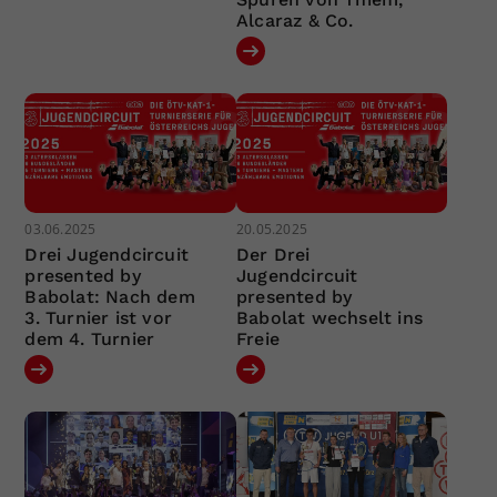
Alcaraz & Co.
03.06.2025
20.05.2025
Drei Jugendcircuit
Der Drei
presented by
Jugendcircuit
Babolat: Nach dem
presented by
3. Turnier ist vor
Babolat wechselt ins
dem 4. Turnier
Freie