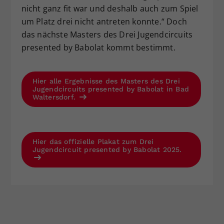
nicht ganz fit war und deshalb auch zum Spiel
um Platz drei nicht antreten konnte.“ Doch
das nächste Masters des Drei Jugendcircuits
presented by Babolat kommt bestimmt.
Hier alle Ergebnisse des Masters des Drei
Jugendcircuits presented by Babolat in Bad
Waltersdorf.
Hier das offizielle Plakat zum Drei
Jugendcircuit presented by Babolat 2025.