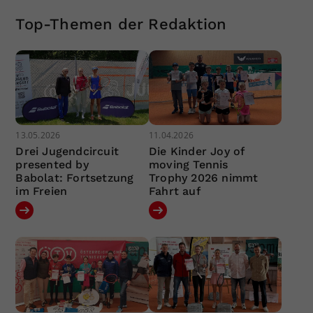
Top-Themen der Redaktion
13.05.2026
11.04.2026
Drei Jugendcircuit
Die Kinder Joy of
presented by
moving Tennis
Babolat: Fortsetzung
Trophy 2026 nimmt
im Freien
Fahrt auf