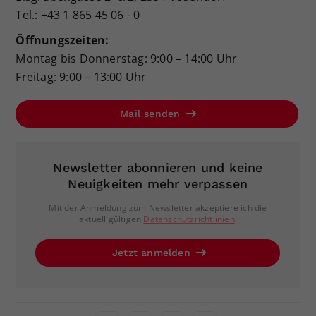
Tel.: +43 1 865 45 06 - 0
Öffnungszeiten:
Montag bis Donnerstag: 9:00 – 14:00 Uhr
Freitag: 9:00 – 13:00 Uhr
Mail senden
Newsletter abonnieren und keine
Neuigkeiten mehr verpassen
Mit der Anmeldung zum Newsletter akzeptiere ich die
aktuell gültigen
Datenschutzrichtlinien
.
Jetzt anmelden