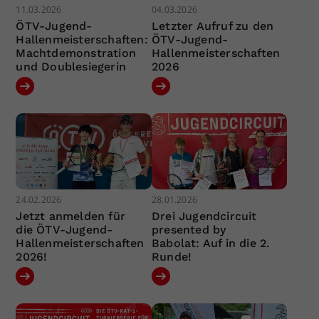
11.03.2026
04.03.2026
ÖTV-Jugend-
Letzter Aufruf zu den
Hallenmeisterschaften:
ÖTV-Jugend-
Machtdemonstration
Hallenmeisterschaften
und Doublesiegerin
2026
24.02.2026
28.01.2026
Jetzt anmelden für
Drei Jugendcircuit
die ÖTV-Jugend-
presented by
Hallenmeisterschaften
Babolat: Auf in die 2.
2026!
Runde!