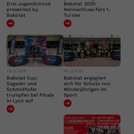
Drei Jugendcircuit
Babolat 2025:
presented by
Nennschluss fürs 1.
Babolat
Turnier
16.12.2024
16.12.2024
Babolat Cup:
Babolat engagiert
Sageder und
sich für Schutz von
Schmidhofer
Minderjährigen im
trumpfen bei Finale
Sport
in Lyon auf