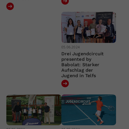
05.06.2024
Drei Jugendcircuit
presented by
Babolat: Starker
Aufschlag der
Jugend in Telfs