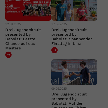
12.08.2025
17.06.2025
Drei Jugendcircuit
Drei Jugendcircuit
presented by
presented by
Babolat: Letzte
Babolat: Spannender
Chance auf das
Finaltag in Linz
Masters
09.06.2025
Drei Jugendcircuit
presented by
Babolat: Auf den
Spuren von Thiem,