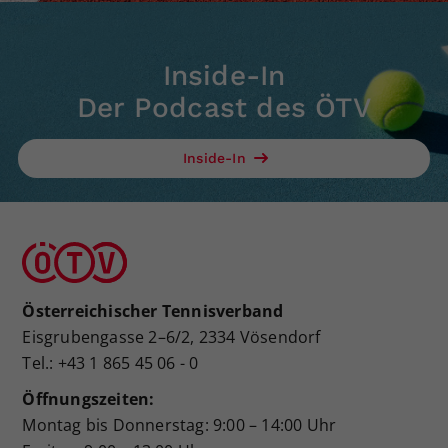
Inside-In
Der Podcast des ÖTV
Inside-In
Österreichischer Tennisverband
Eisgrubengasse 2–6/2, 2334 Vösendorf
Tel.: +43 1 865 45 06 - 0
Öffnungszeiten:
Montag bis Donnerstag: 9:00 – 14:00 Uhr