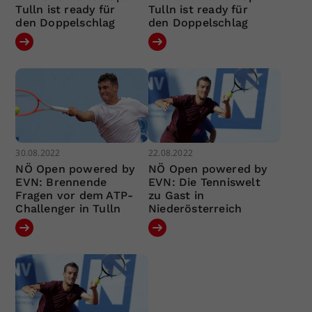
Tulln ist ready für
Tulln ist ready für
den Doppelschlag
den Doppelschlag
30.08.2022
22.08.2022
NÖ Open powered by
NÖ Open powered by
EVN: Brennende
EVN: Die Tenniswelt
Fragen vor dem ATP-
zu Gast in
Challenger in Tulln
Niederösterreich