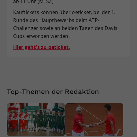
ab 11 Uhr (MESZ)
Kauftickets können über oeticket, bei der 1.
Runde des Hauptbewerbs beim ATP-
Challenger sowie an beiden Tagen des Davis
Cups erworben werden.
Hier geht's zu oeticket.
Top-Themen der Redaktion