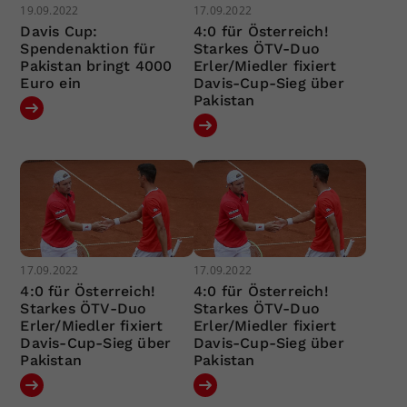
19.09.2022
17.09.2022
Davis Cup:
4:0 für Österreich!
Spendenaktion für
Starkes ÖTV-Duo
Pakistan bringt 4000
Erler/Miedler fixiert
Euro ein
Davis-Cup-Sieg über
Pakistan
17.09.2022
17.09.2022
4:0 für Österreich!
4:0 für Österreich!
Starkes ÖTV-Duo
Starkes ÖTV-Duo
Erler/Miedler fixiert
Erler/Miedler fixiert
Davis-Cup-Sieg über
Davis-Cup-Sieg über
Pakistan
Pakistan