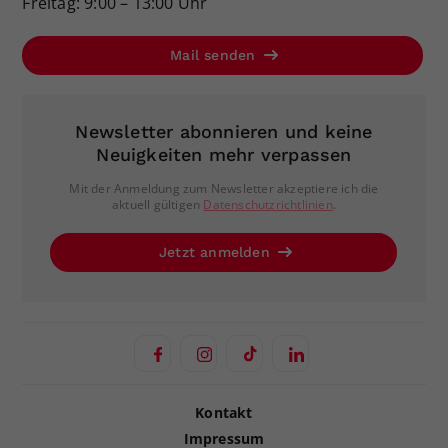
Freitag: 9:00 – 13:00 Uhr
Mail senden
Newsletter abonnieren und keine
Neuigkeiten mehr verpassen
Mit der Anmeldung zum Newsletter akzeptiere ich die
aktuell gültigen
Datenschutzrichtlinien
.
Jetzt anmelden
Kontakt
Impressum