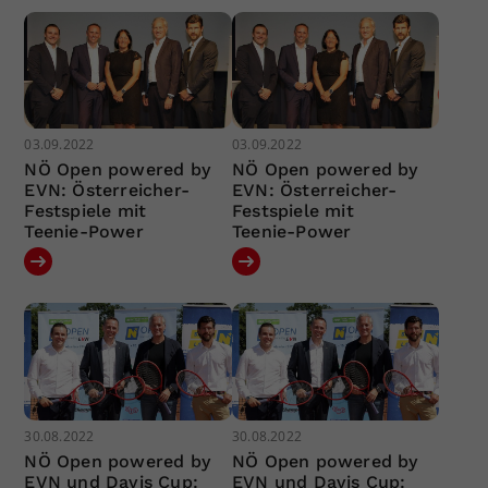
03.09.2022
03.09.2022
NÖ Open powered by
NÖ Open powered by
EVN: Österreicher-
EVN: Österreicher-
Festspiele mit
Festspiele mit
Teenie-Power
Teenie-Power
30.08.2022
30.08.2022
NÖ Open powered by
NÖ Open powered by
EVN und Davis Cup:
EVN und Davis Cup: