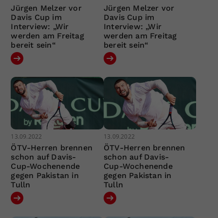
Jürgen Melzer vor
Jürgen Melzer vor
Davis Cup im
Davis Cup im
Interview: „Wir
Interview: „Wir
werden am Freitag
werden am Freitag
bereit sein“
bereit sein“
13.09.2022
13.09.2022
ÖTV-Herren brennen
ÖTV-Herren brennen
schon auf Davis-
schon auf Davis-
Cup-Wochenende
Cup-Wochenende
gegen Pakistan in
gegen Pakistan in
Tulln
Tulln