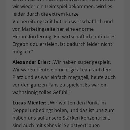
wir wieder ein Heimspiel bekommen, wird es
leider durch die extrem kurze
Vorbereitungszeit betriebswirtschaftlich und
von Marketingseite her eine enorme
Herausforderung. Ein wirtschaftlich optimales
Ergebnis zu erzielen, ist dadurch leider nicht
möglich.“
Alexander Erler:
„Wir haben super gespielt.
Wir waren heute ein richtiges Team auf dem
Platz und es war einfach megageil, heute auch
vor den ganzen Fans zu spielen. Es war ein
wahnsinnig tolles Gefühl.“
Lucas Miedler:
„Wir wollten den Punkt im
Doppel unbedingt holen, und das ist uns zum
haben uns auf unsere Stärken konzentriert,
sind auch mit sehr viel Selbstvertrauen