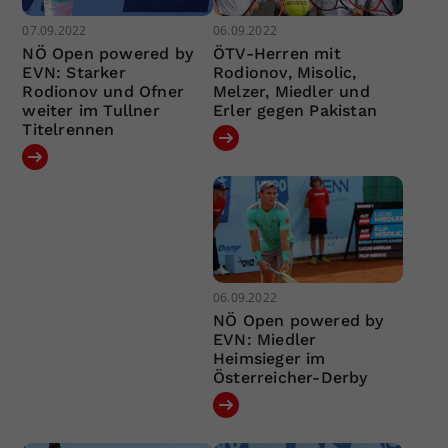
07.09.2022
06.09.2022
NÖ Open powered by
ÖTV-Herren mit
EVN: Starker
Rodionov, Misolic,
Rodionov und Ofner
Melzer, Miedler und
weiter im Tullner
Erler gegen Pakistan
Titelrennen
06.09.2022
NÖ Open powered by
EVN: Miedler
Heimsieger im
Österreicher-Derby