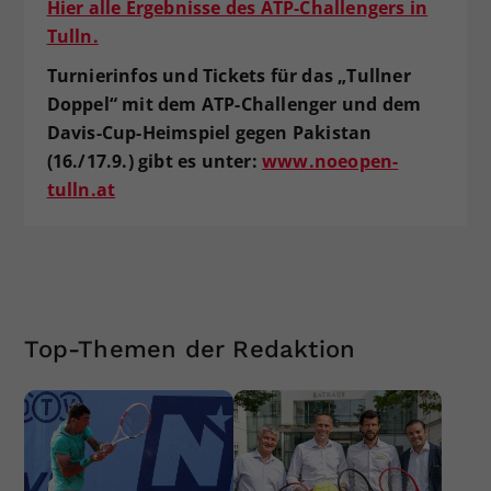
Hier alle Ergebnisse des ATP-Challengers in
Tulln.
Turnierinfos und Tickets für das „Tullner
Doppel“ mit dem ATP-Challenger und dem
Davis-Cup-Heimspiel gegen Pakistan
(16./17.9.) gibt es unter:
www.noeopen-
tulln.at
Top-Themen der Redaktion