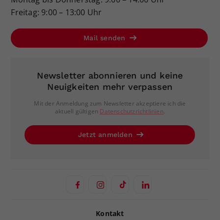
Freitag: 9:00 – 13:00 Uhr
Mail senden
Newsletter abonnieren und keine
Neuigkeiten mehr verpassen
Mit der Anmeldung zum Newsletter akzeptiere ich die
aktuell gültigen
Datenschutzrichtlinien
.
Jetzt anmelden
Kontakt