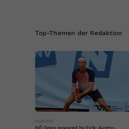
Top-Themen der Redaktion
05.09.2022
NÖ Open powered by EVN: Austro-