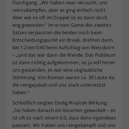
Durchgang. „Wir haben zwar versucht, uns
reinzukämpfen, aber es ging einfach nicht.
Aber wie so oft im Doppel ist es dann doch
eng geworden.“ Im ersten Game des zweiten
Satzes verpassten die beiden noch beim
Entscheidungspunkt ein Break, drehten dann
bei 1:2 ein 0:40 beim Aufschlag von Weissborn
– „und das war dann die Wende. Das Publikum
ist dann richtig aufgekommen, ist ja voll hinter
uns gestanden, es war eine unglaubliche
Stimmung. Von Romain waren ca. 30 Leute da,
die reingejubelt und uns stark unterstützt
haben.“
Schließlich zeigten Dodig/Krajicek Wirkung:
„Sie haben danach ein bisschen gewackelt – es
ist oft so nach einem 6:0, dass dann irgendwas
passiert. Wir haben uns reingekämpft und uns