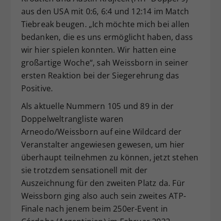
aus den USA mit 0:6, 6:4 und 12:14 im Match
Tiebreak beugen. „Ich möchte mich bei allen
bedanken, die es uns ermöglicht haben, dass
wir hier spielen konnten. Wir hatten eine
großartige Woche“, sah Weissborn in seiner
ersten Reaktion bei der Siegerehrung das
Positive.
Als aktuelle Nummern 105 und 89 in der
Doppelweltrangliste waren
Arneodo/Weissborn auf eine Wildcard der
Veranstalter angewiesen gewesen, um hier
überhaupt teilnehmen zu können, jetzt stehen
sie trotzdem sensationell mit der
Auszeichnung für den zweiten Platz da. Für
Weissborn ging also auch sein zweites ATP-
Finale nach jenem beim 250er-Event in