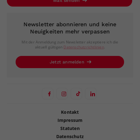
Mail senden
Newsletter abonnieren und keine
Neuigkeiten mehr verpassen
Mit der Anmeldung zum Newsletter akzeptiere ich die
aktuell gültigen
Datenschutzrichtlinien
.
Jetzt anmelden
Kontakt
Impressum
Statuten
Datenschutz