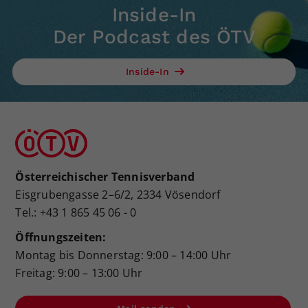
Inside-In
Der Podcast des ÖTV
Inside-In
Österreichischer Tennisverband
Eisgrubengasse 2–6/2, 2334 Vösendorf
Tel.: +43 1 865 45 06 - 0
Öffnungszeiten:
Montag bis Donnerstag: 9:00 – 14:00 Uhr
Freitag: 9:00 – 13:00 Uhr