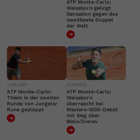
ATP Monte-Carlo:
Weissborn gelingt
Sensation gegen das
zweitbeste Doppel
der Welt
12.04.2023
12.04.2023
ATP Monte-Carlo:
ATP Monte-Carlo:
Thiem in der zweiten
Weissborn
Runde von Jungstar
überrascht bei
Rune gestoppt
Masters-1000-Debüt
mit Sieg über
Melo/Zverev