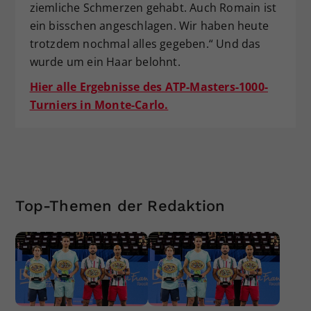
ziemliche Schmerzen gehabt. Auch Romain ist
ein bisschen angeschlagen. Wir haben heute
trotzdem nochmal alles gegeben.“ Und das
wurde um ein Haar belohnt.
Hier alle Ergebnisse des ATP-Masters-1000-
Turniers in Monte-Carlo.
Top-Themen der Redaktion