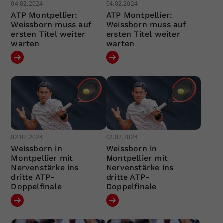
04.02.2024
04.02.2024
ATP Montpellier:
ATP Montpellier:
Weissborn muss auf
Weissborn muss auf
ersten Titel weiter
ersten Titel weiter
warten
warten
02.02.2024
02.02.2024
Weissborn in
Weissborn in
Montpellier mit
Montpellier mit
Nervenstärke ins
Nervenstärke ins
dritte ATP-
dritte ATP-
Doppelfinale
Doppelfinale