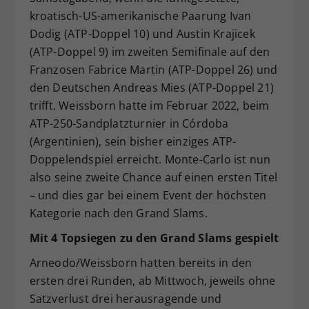
kroatisch-US-amerikanische Paarung Ivan
Dodig (ATP-Doppel 10) und Austin Krajicek
(ATP-Doppel 9) im zweiten Semifinale auf den
Franzosen Fabrice Martin (ATP-Doppel 26) und
den Deutschen Andreas Mies (ATP-Doppel 21)
trifft. Weissborn hatte im Februar 2022, beim
ATP-250-Sandplatzturnier in Córdoba
(Argentinien), sein bisher einziges ATP-
Doppelendspiel erreicht. Monte-Carlo ist nun
also seine zweite Chance auf einen ersten Titel
– und dies gar bei einem Event der höchsten
Kategorie nach den Grand Slams.
Mit 4 Topsiegen zu den Grand Slams gespielt
Arneodo/Weissborn hatten bereits in den
ersten drei Runden, ab Mittwoch, jeweils ohne
Satzverlust drei herausragende und