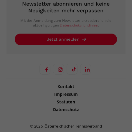
Newsletter abonnieren und keine
Neuigkeiten mehr verpassen
Mit der Anmeldung zum Newsletter akzeptiere ich die
aktuell gültigen
Datenschutzrichtlinien
.
Jetzt anmelden
Kontakt
Impressum
Statuten
Datenschutz
©
2026, Österreichischer Tennisverband