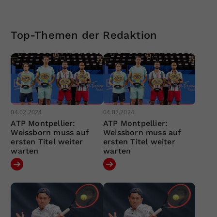
Top-Themen der Redaktion
04.02.2024
04.02.2024
ATP Montpellier:
ATP Montpellier:
Weissborn muss auf
Weissborn muss auf
ersten Titel weiter
ersten Titel weiter
warten
warten