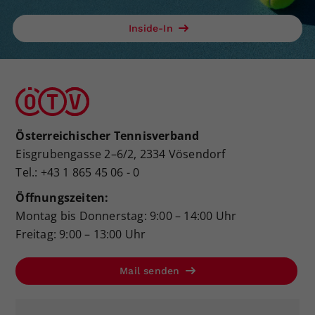
Inside-In
Österreichischer Tennisverband
Eisgrubengasse 2–6/2, 2334 Vösendorf
Tel.: +43 1 865 45 06 - 0
Öffnungszeiten:
Montag bis Donnerstag: 9:00 – 14:00 Uhr
Freitag: 9:00 – 13:00 Uhr
Mail senden