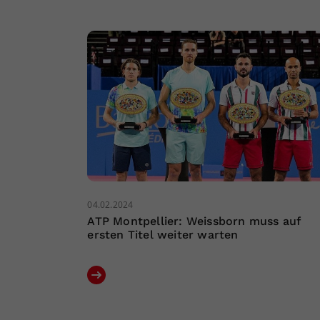
04.02.2024
ATP Montpellier: Weissborn muss auf
ersten Titel weiter warten