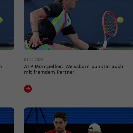
01.02.2024
h
ATP Montpellier: Weissborn punktet auch
mit fremdem Partner