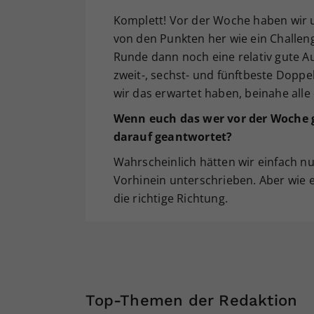
Komplett! Vor der Woche haben wir u
von den Punkten her wie ein Challenge
Runde dann noch eine relativ gute A
zweit-, sechst- und fünftbeste Doppe
wir das erwartet haben, beinahe alle
Wenn euch das wer vor der Woche ges
darauf geantwortet?
Wahrscheinlich hätten wir einfach nu
Vorhinein unterschrieben. Aber wie e
die richtige Richtung.
Top-Themen der Redaktion