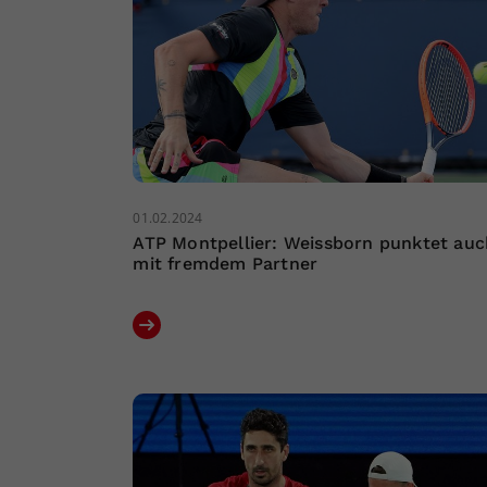
01.02.2024
ATP Montpellier: Weissborn punktet auc
mit fremdem Partner