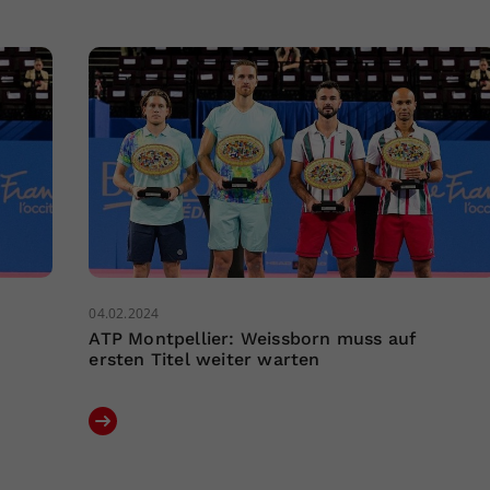
04.02.2024
ATP Montpellier: Weissborn muss auf
ersten Titel weiter warten