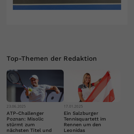
Top-Themen der Redaktion
23.06.2025
17.01.2025
ATP-Challenger
Ein Salzburger
Poznan: Misolic
Tennisquartett im
stürmt zum
Rennen um den
nächsten Titel und
Leonidas