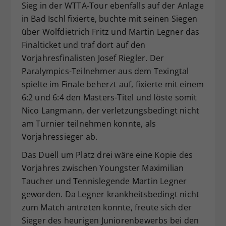
Sieg in der WTTA-Tour ebenfalls auf der Anlage
in Bad Ischl fixierte, buchte mit seinen Siegen
über Wolfdietrich Fritz und Martin Legner das
Finalticket und traf dort auf den
Vorjahresfinalisten Josef Riegler. Der
Paralympics-Teilnehmer aus dem Texingtal
spielte im Finale beherzt auf, fixierte mit einem
6:2 und 6:4 den Masters-Titel und löste somit
Nico Langmann, der verletzungsbedingt nicht
am Turnier teilnehmen konnte, als
Vorjahressieger ab.
Das Duell um Platz drei wäre eine Kopie des
Vorjahres zwischen Youngster Maximilian
Taucher und Tennislegende Martin Legner
geworden. Da Legner krankheitsbedingt nicht
zum Match antreten konnte, freute sich der
Sieger des heurigen Juniorenbewerbs bei den