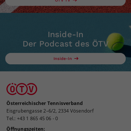
Inside-In
Der Podcast des ÖTV
Inside-In
Österreichischer Tennisverband
Eisgrubengasse 2–6/2, 2334 Vösendorf
Tel.: +43 1 865 45 06 - 0
Öffnungszeiten: