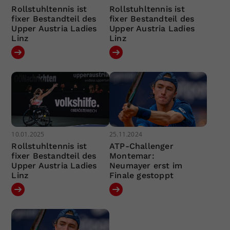
Rollstuhltennis ist
Rollstuhltennis ist
fixer Bestandteil des
fixer Bestandteil des
Upper Austria Ladies
Upper Austria Ladies
Linz
Linz
10.01.2025
25.11.2024
Rollstuhltennis ist
ATP-Challenger
fixer Bestandteil des
Montemar:
Upper Austria Ladies
Neumayer erst im
Linz
Finale gestoppt