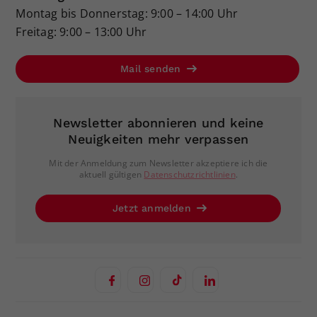
Montag bis Donnerstag: 9:00 – 14:00 Uhr
Freitag: 9:00 – 13:00 Uhr
Mail senden
Newsletter abonnieren und keine
Neuigkeiten mehr verpassen
Mit der Anmeldung zum Newsletter akzeptiere ich die
aktuell gültigen
Datenschutzrichtlinien
.
Jetzt anmelden