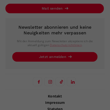
Mail senden
Newsletter abonnieren und keine
Neuigkeiten mehr verpassen
Mit der Anmeldung zum Newsletter akzeptiere ich die
aktuell gültigen
Datenschutzrichtlinien
.
Jetzt anmelden
Kontakt
Impressum
Statuten