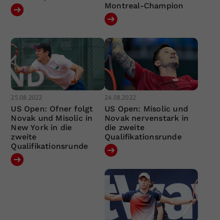
Montreal-Champion
25.08.2022
24.08.2022
US Open: Ofner folgt
US Open: Misolic und
Novak und Misolic in
Novak nervenstark in
New York in die
die zweite
zweite
Qualifikationsrunde
Qualifikationsrunde