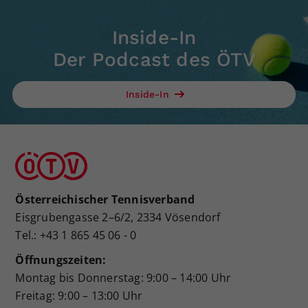
Inside-In
Der Podcast des ÖTV
Inside-In
Österreichischer Tennisverband
Eisgrubengasse 2–6/2, 2334 Vösendorf
Tel.: +43 1 865 45 06 - 0
Öffnungszeiten:
Montag bis Donnerstag: 9:00 – 14:00 Uhr
Freitag: 9:00 – 13:00 Uhr