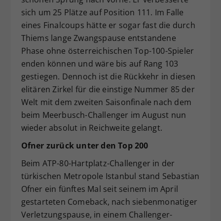
sich um 25 Plätze auf Position 111. Im Falle
eines Finalcoups hätte er sogar fast die durch
Thiems lange Zwangspause entstandene
Phase ohne österreichischen Top-100-Spieler
enden können und wäre bis auf Rang 103
gestiegen. Dennoch ist die Rückkehr in diesen
elitären Zirkel für die einstige Nummer 85 der
Welt mit dem zweiten Saisonfinale nach dem
beim Meerbusch-Challenger im August nun
wieder absolut in Reichweite gelangt.
Ofner zurück unter den Top 200
Beim ATP-80-Hartplatz-Challenger in der
türkischen Metropole Istanbul stand Sebastian
Ofner ein fünftes Mal seit seinem im April
gestarteten Comeback, nach siebenmonatiger
Verletzungspause, in einem Challenger-