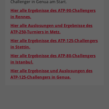
Challenger in Genua am Start.
Hier alle Ergebnisse des ATP-90-Challengers
in Rennes.
Hier alle Auslosungen und Ergebnisse des
ATP-250-Turniers in Metz.
Hier alle Ergebnisse des ATP-125-Challengers
in Stettin.
Hier alle Ergebnisse des ATP-80-Challengers
in Istanbul.
Hier alle Ergebnisse und Auslosungen des
ATP-125-Challengers in Genua.