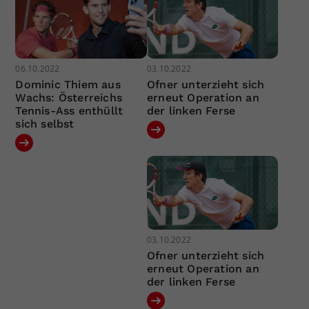
06.10.2022
03.10.2022
Dominic Thiem aus
Ofner unterzieht sich
Wachs: Österreichs
erneut Operation an
Tennis-Ass enthüllt
der linken Ferse
sich selbst
03.10.2022
Ofner unterzieht sich
erneut Operation an
der linken Ferse