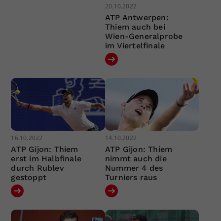
20.10.2022
ATP Antwerpen:
Thiem auch bei
Wien-Generalprobe
im Viertelfinale
16.10.2022
14.10.2022
ATP Gijon: Thiem
ATP Gijon: Thiem
erst im Halbfinale
nimmt auch die
durch Rublev
Nummer 4 des
gestoppt
Turniers raus