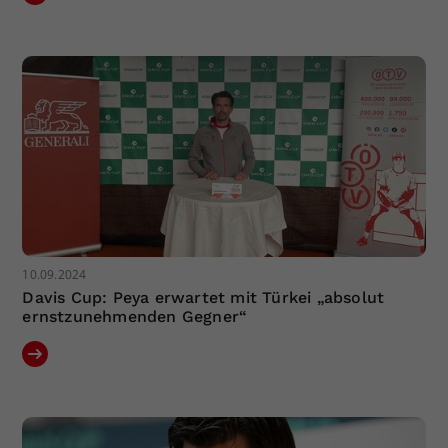
10.09.2024
Davis Cup: Peya erwartet mit Türkei „absolut
ernstzunehmenden Gegner“