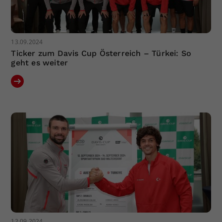
13.09.2024
Ticker zum Davis Cup Österreich – Türkei: So
geht es weiter
12.09.2024