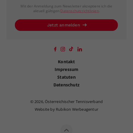
Mit der Anmeldung zum Newsletter akzeptiere ich die
aktuell gültigen
Datenschutzrichtlinien
.
Jetzt anmelden
Kontakt
Impressum
Statuten
Datenschutz
©
2026, Österreichischer Tennisverband
Website by Rubikon Werbeagentur