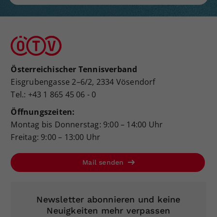
Österreichischer Tennisverband
Eisgrubengasse 2–6/2, 2334 Vösendorf
Tel.: +43 1 865 45 06 - 0
Öffnungszeiten:
Montag bis Donnerstag: 9:00 – 14:00 Uhr
Freitag: 9:00 – 13:00 Uhr
Mail senden
Newsletter abonnieren und keine
Neuigkeiten mehr verpassen