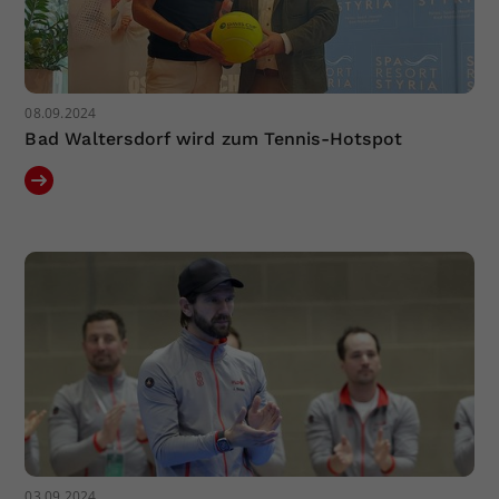
08.09.2024
Bad Waltersdorf wird zum Tennis-Hotspot
03.09.2024