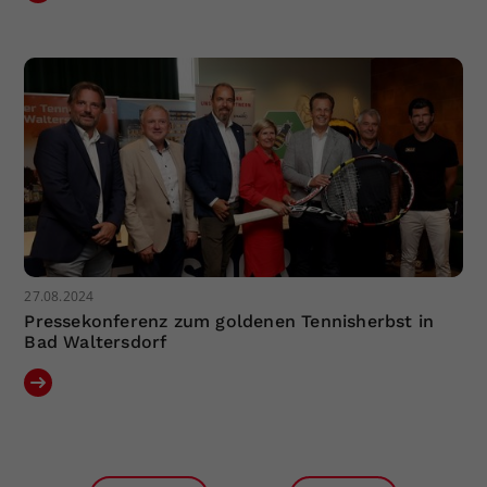
27.08.2024
Pressekonferenz zum goldenen Tennisherbst in
Bad Waltersdorf