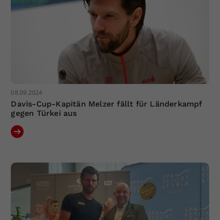
08.09.2024
Davis-Cup-Kapitän Melzer fällt für Länderkampf
gegen Türkei aus