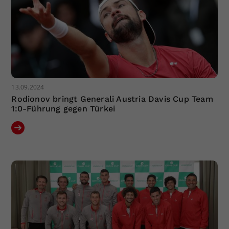
13.09.2024
Rodionov bringt Generali Austria Davis Cup Team
1:0-Führung gegen Türkei