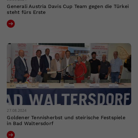
Generali Austria Davis Cup Team gegen die Türkei
steht fürs Erste
27.08.2024
Goldener Tennisherbst und steirische Festspiele
in Bad Waltersdorf