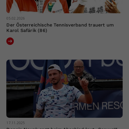
05.02.2026
Der Österreichische Tennisverband trauert um
Karol Safárik (86)
17.11.2025