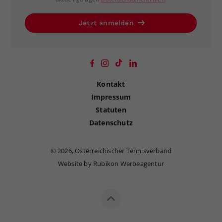
Jetzt anmelden
Kontakt
Impressum
Statuten
Datenschutz
©
2026, Österreichischer Tennisverband
Website by Rubikon Werbeagentur