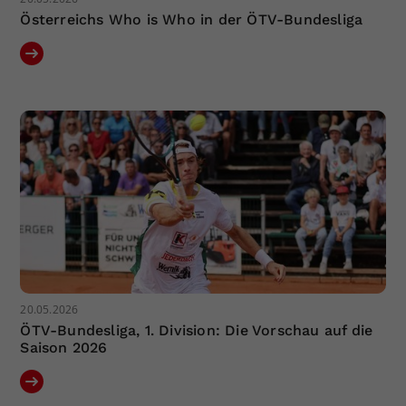
Österreichs Who is Who in der ÖTV-Bundesliga
20.05.2026
ÖTV-Bundesliga, 1. Division: Die Vorschau auf die
Saison 2026