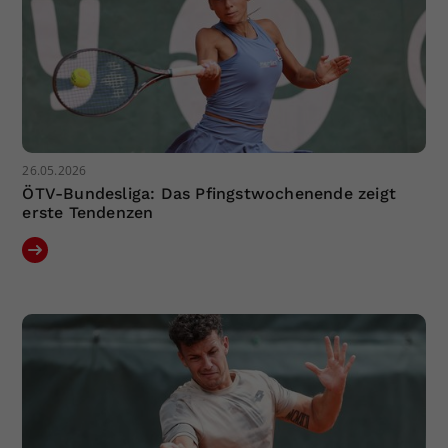
26.05.2026
ÖTV-Bundesliga: Das Pfingstwochenende zeigt
erste Tendenzen