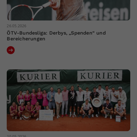
26.05.2026
ÖTV-Bundesliga: Derbys, „Spenden“ und
Bereicherungen
20.05.2026