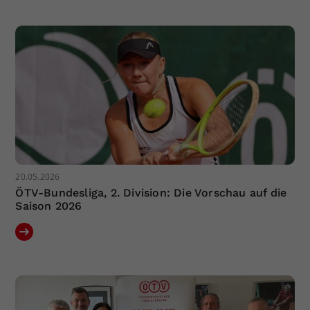
20.05.2026
ÖTV-Bundesliga, 2. Division: Die Vorschau auf die
Saison 2026