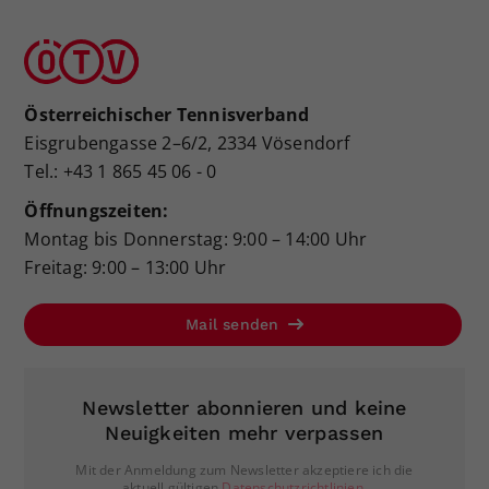
Österreichischer Tennisverband
Eisgrubengasse 2–6/2, 2334 Vösendorf
Tel.: +43 1 865 45 06 - 0
Öffnungszeiten:
Montag bis Donnerstag: 9:00 – 14:00 Uhr
Freitag: 9:00 – 13:00 Uhr
Mail senden
Newsletter abonnieren und keine
Neuigkeiten mehr verpassen
Mit der Anmeldung zum Newsletter akzeptiere ich die
aktuell gültigen
Datenschutzrichtlinien
.