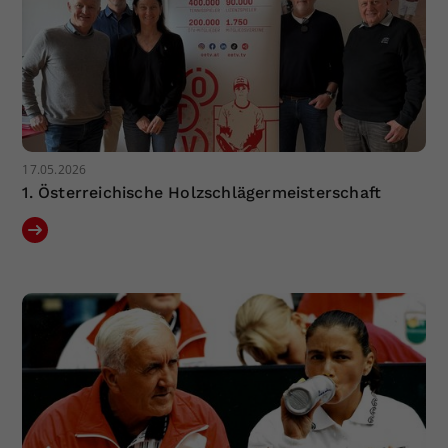
17.05.2026
1. Österreichische Holzschlägermeisterschaft