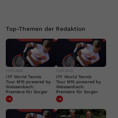
Top-Themen der Redaktion
15.07.2025
15.07.2025
ITF World Tennis
ITF World Tennis
Tour M15 powered by
Tour M15 powered by
Weissenbach:
Weissenbach:
Premiere für Sorger
Premiere für Sorger