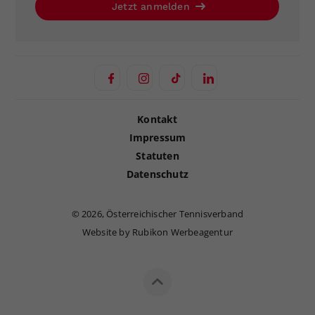
Jetzt anmelden
Kontakt
Impressum
Statuten
Datenschutz
©
2026, Österreichischer Tennisverband
Website by Rubikon Werbeagentur