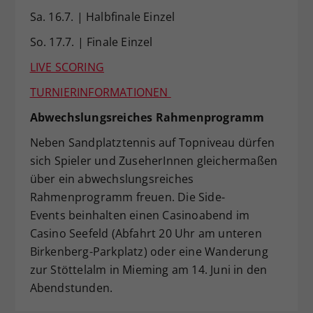
Sa. 16.7. | Halbfinale Einzel
So. 17.7. | Finale Einzel
LIVE SCORING
TURNIERINFORMATIONEN
Abwechslungsreiches Rahmenprogramm
Neben Sandplatztennis auf Topniveau dürfen
sich Spieler und ZuseherInnen gleichermaßen
über ein abwechslungsreiches
Rahmenprogramm freuen. Die Side-
Events beinhalten einen Casinoabend im
Casino Seefeld (Abfahrt 20 Uhr am unteren
Birkenberg-Parkplatz) oder eine Wanderung
zur Stöttelalm in Mieming am 14. Juni in den
Abendstunden.