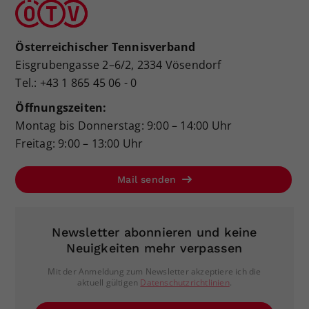
Österreichischer Tennisverband
Eisgrubengasse 2–6/2, 2334 Vösendorf
Tel.: +43 1 865 45 06 - 0
Öffnungszeiten:
Montag bis Donnerstag: 9:00 – 14:00 Uhr
Freitag: 9:00 – 13:00 Uhr
Mail senden
Newsletter abonnieren und keine
Neuigkeiten mehr verpassen
Mit der Anmeldung zum Newsletter akzeptiere ich die
aktuell gültigen
Datenschutzrichtlinien
.