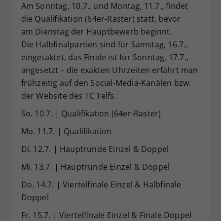
Am Sonntag, 10.7., und Montag, 11.7., findet
die Qualifikation (64er-Raster) statt, bevor
am Dienstag der Hauptbewerb beginnt.
Die Halbfinalpartien sind für Samstag, 16.7.,
eingetaktet, das Finale ist für Sonntag, 17.7.,
angesetzt – die exakten Uhrzeiten erfährt man
frühzeitig auf den Social-Media-Kanälen bzw.
der Website des TC Telfs.
So. 10.7. | Qualifikation (64er-Raster)
Mo. 11.7. | Qualifikation
Di. 12.7. | Hauptrunde Einzel & Doppel
Mi. 13.7. | Hauptrunde Einzel & Doppel
Do. 14.7. | Viertelfinale Einzel & Halbfinale
Doppel
Fr. 15.7. | Viertelfinale Einzel & Finale Doppel