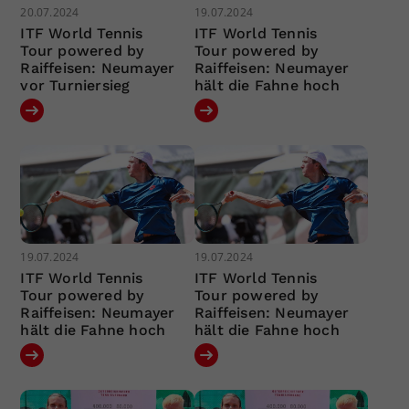
20.07.2024
19.07.2024
ITF World Tennis
ITF World Tennis
Tour powered by
Tour powered by
Raiffeisen: Neumayer
Raiffeisen: Neumayer
vor Turniersieg
hält die Fahne hoch
19.07.2024
19.07.2024
ITF World Tennis
ITF World Tennis
Tour powered by
Tour powered by
Raiffeisen: Neumayer
Raiffeisen: Neumayer
hält die Fahne hoch
hält die Fahne hoch