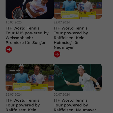
15.07.2025
22.07.2024
ITF World Tennis
ITF World Tennis
Tour M15 powered by
Tour powered by
Weissenbach:
Raiffeisen: Kein
Premiere für Sorger
Heimsieg für
Neumayer
22.07.2024
20.07.2024
ITF World Tennis
ITF World Tennis
Tour powered by
Tour powered by
Raiffeisen: Kein
Raiffeisen: Neumayer