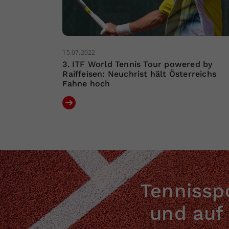
15.07.2022
3. ITF World Tennis Tour powered by
Raiffeisen: Neuchrist hält Österreichs
Fahne hoch
Tennisspo
und auf