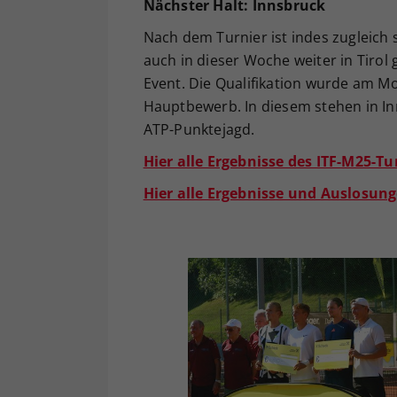
Nächster Halt: Innsbruck
Nach dem Turnier ist indes zugleich 
auch in dieser Woche weiter in Tirol 
Event. Die Qualifikation wurde am M
Hauptbewerb. In diesem stehen in In
ATP-Punktejagd.
Hier alle Ergebnisse des ITF-M25-Tur
Hier alle Ergebnisse und Auslosung