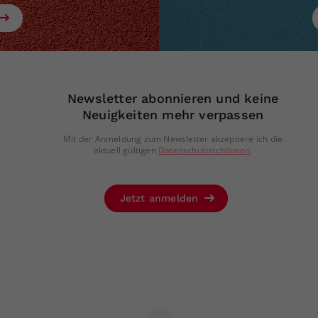
Newsletter abonnieren und keine
Neuigkeiten mehr verpassen
Mit der Anmeldung zum Newsletter akzeptiere ich die
aktuell gültigen
Datenschutzrichtlinien
.
Jetzt anmelden