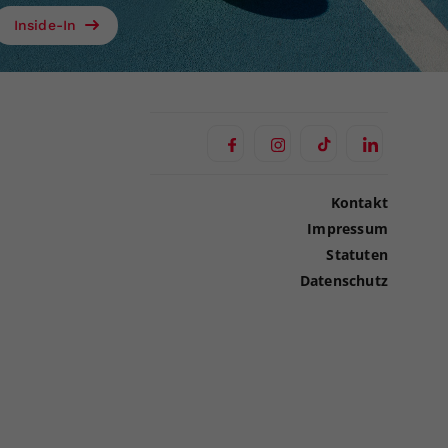
Inside-In
Kontakt
Impressum
Statuten
Datenschutz