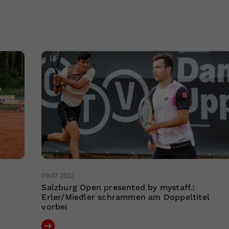
09.07.2022
Salzburg Open presented by mystaff.:
Erler/Miedler schrammen am Doppeltitel
vorbei