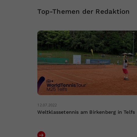
Top-Themen der Redaktion
12.07.2022
Weltklassetennis am Birkenberg in Telfs