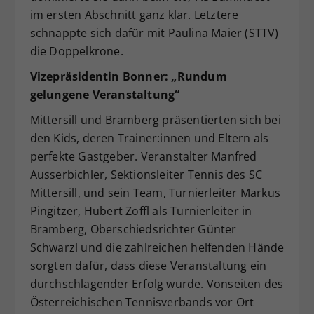
im ersten Abschnitt ganz klar. Letztere
schnappte sich dafür mit Paulina Maier (STTV)
die Doppelkrone.
Vizepräsidentin Bonner: „Rundum
gelungene Veranstaltung“
Mittersill und Bramberg präsentierten sich bei
den Kids, deren Trainer:innen und Eltern als
perfekte Gastgeber. Veranstalter Manfred
Ausserbichler, Sektionsleiter Tennis des SC
Mittersill, und sein Team, Turnierleiter Markus
Pingitzer, Hubert Zoffl als Turnierleiter in
Bramberg, Oberschiedsrichter Günter
Schwarzl und die zahlreichen helfenden Hände
sorgten dafür, dass diese Veranstaltung ein
durchschlagender Erfolg wurde. Vonseiten des
Österreichischen Tennisverbands vor Ort