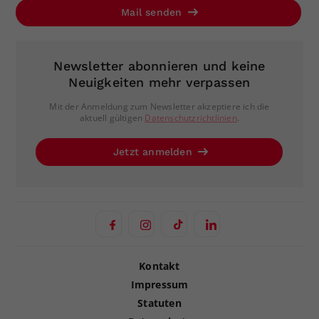
Mail senden
Newsletter abonnieren und keine
Neuigkeiten mehr verpassen
Mit der Anmeldung zum Newsletter akzeptiere ich die
aktuell gültigen
Datenschutzrichtlinien
.
Jetzt anmelden
Kontakt
Impressum
Statuten