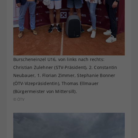
Burscheneinzel U16, von links nach rechts:
Christian Zulehner (STV-Präsident), 2. Constantin
Neubauer, 1. Florian Zimmer, Stephanie Bonner
(ÖTV-Vizepräsidentin), Thomas Ellmauer
(Bürgermeister von Mittersill).
© ÖTV