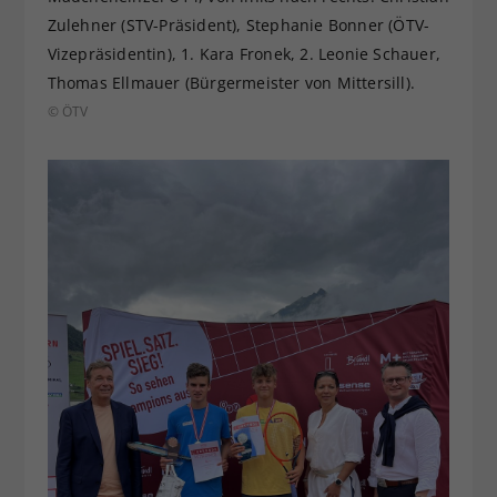
Zulehner (STV-Präsident), Stephanie Bonner (ÖTV-
Vizepräsidentin), 1. Kara Fronek, 2. Leonie Schauer,
Thomas Ellmauer (Bürgermeister von Mittersill).
© ÖTV