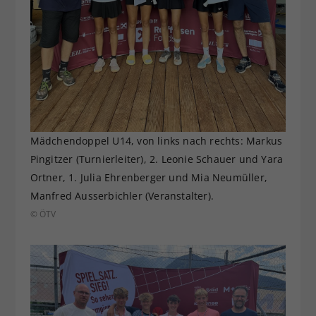
Mädchendoppel U14, von links nach rechts: Markus
Pingitzer (Turnierleiter), 2. Leonie Schauer und Yara
Ortner, 1. Julia Ehrenberger und Mia Neumüller,
Manfred Ausserbichler (Veranstalter).
© ÖTV