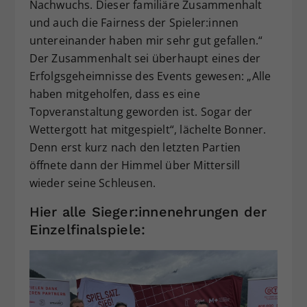
Nachwuchs. Dieser familiäre Zusammenhalt
und auch die Fairness der Spieler:innen
untereinander haben mir sehr gut gefallen.“
Der Zusammenhalt sei überhaupt eines der
Erfolgsgeheimnisse des Events gewesen: „Alle
haben mitgeholfen, dass es eine
Topveranstaltung geworden ist. Sogar der
Wettergott hat mitgespielt“, lächelte Bonner.
Denn erst kurz nach den letzten Partien
öffnete dann der Himmel über Mittersill
wieder seine Schleusen.
Hier alle Sieger:innenehrungen der
Einzelfinalspiele: