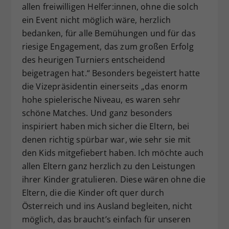
allen freiwilligen Helfer:innen, ohne die solch
ein Event nicht möglich wäre, herzlich
bedanken, für alle Bemühungen und für das
riesige Engagement, das zum großen Erfolg
des heurigen Turniers entscheidend
beigetragen hat.“ Besonders begeistert hatte
die Vizepräsidentin einerseits „das enorm
hohe spielerische Niveau, es waren sehr
schöne Matches. Und ganz besonders
inspiriert haben mich sicher die Eltern, bei
denen richtig spürbar war, wie sehr sie mit
den Kids mitgefiebert haben. Ich möchte auch
allen Eltern ganz herzlich zu den Leistungen
ihrer Kinder gratulieren. Diese wären ohne die
Eltern, die die Kinder oft quer durch
Österreich und ins Ausland begleiten, nicht
möglich, das braucht’s einfach für unseren