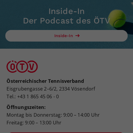
Inside-In
Der Podcast des ÖTV
Inside-In
Österreichischer Tennisverband
Eisgrubengasse 2–6/2, 2334 Vösendorf
Tel.: +43 1 865 45 06 - 0
Öffnungszeiten:
Montag bis Donnerstag: 9:00 – 14:00 Uhr
Freitag: 9:00 – 13:00 Uhr