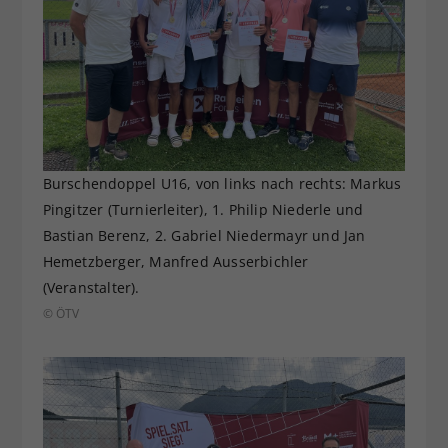
Burschendoppel U16, von links nach rechts: Markus
Pingitzer (Turnierleiter), 1. Philip Niederle und
Bastian Berenz, 2. Gabriel Niedermayr und Jan
Hemetzberger, Manfred Ausserbichler
(Veranstalter).
© ÖTV