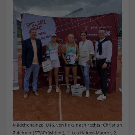
Mädcheneinzel U16, von links nach rechts: Christian
Zulehner (STV-Präsident), 1. Lea Haider-Maurer, 2.