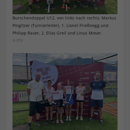
Burschendoppel U12, von links nach rechts: Markus
Pingitzer (Turnierleiter), 1. Lionel Frießnegg und
Philipp Raser, 2. Elias Greil und Linus Moser.
© ÖTV