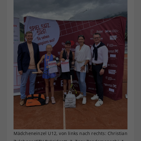
Mädcheneinzel U12, von links nach rechts: Christian