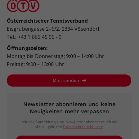
Österreichischer Tennisverband
Eisgrubengasse 2–6/2, 2334 Vösendorf
Tel.: +43 1 865 45 06 - 0
Öffnungszeiten:
Montag bis Donnerstag: 9:00 – 14:00 Uhr
Freitag: 9:00 – 13:00 Uhr
Mail senden
Newsletter abonnieren und keine
Neuigkeiten mehr verpassen
Mit der Anmeldung zum Newsletter akzeptiere ich die
aktuell gültigen
Datenschutzrichtlinien
.