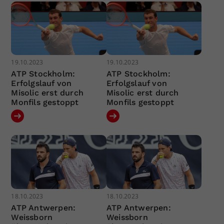
19.10.2023
19.10.2023
ATP Stockholm:
ATP Stockholm:
Erfolgslauf von
Erfolgslauf von
Misolic erst durch
Misolic erst durch
Monfils gestoppt
Monfils gestoppt
18.10.2023
18.10.2023
ATP Antwerpen:
ATP Antwerpen:
Weissborn
Weissborn