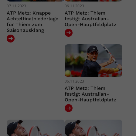
07.11.2023
06.11.2023
ATP Metz: Knappe
ATP Metz: Thiem
Achtelfinalniederlage
festigt Australian-
für Thiem zum
Open-Hauptfeldplatz
Saisonausklang
06.11.2023
ATP Metz: Thiem
festigt Australian-
Open-Hauptfeldplatz