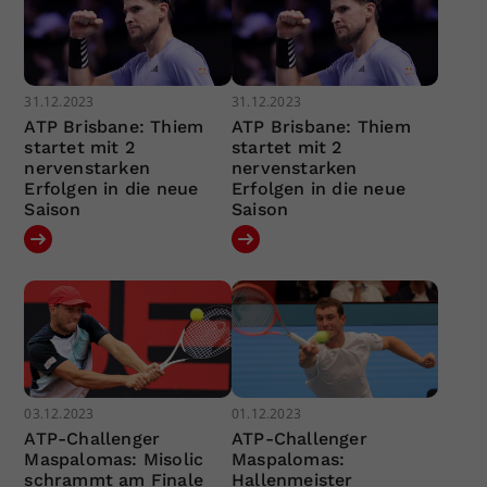
31.12.2023
31.12.2023
ATP Brisbane: Thiem
ATP Brisbane: Thiem
startet mit 2
startet mit 2
nervenstarken
nervenstarken
Erfolgen in die neue
Erfolgen in die neue
Saison
Saison
03.12.2023
01.12.2023
ATP-Challenger
ATP-Challenger
Maspalomas: Misolic
Maspalomas:
schrammt am Finale
Hallenmeister