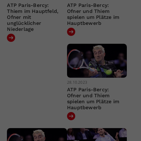
ATP Paris-Bercy:
ATP Paris-Bercy:
Thiem im Hauptfeld,
Ofner und Thiem
Ofner mit
spielen um Plätze im
unglücklicher
Hauptbewerb
Niederlage
28.10.2023
ATP Paris-Bercy:
Ofner und Thiem
spielen um Plätze im
Hauptbewerb