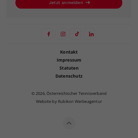
Jetzt anmelden
Kontakt
Impressum
Statuten
Datenschutz
©
2026, Österreichischer Tennisverband
Website by Rubikon Werbeagentur