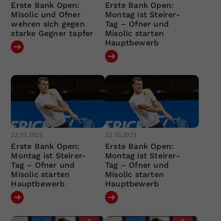
Erste Bank Open:
Erste Bank Open:
Misolic und Ofner
Montag ist Steirer-
wehren sich gegen
Tag – Ofner und
starke Gegner tapfer
Misolic starten
Hauptbewerb
22.10.2023
22.10.2023
Erste Bank Open:
Erste Bank Open:
Montag ist Steirer-
Montag ist Steirer-
Tag – Ofner und
Tag – Ofner und
Misolic starten
Misolic starten
Hauptbewerb
Hauptbewerb