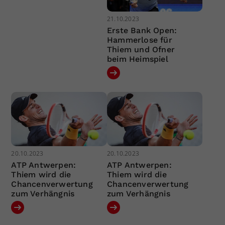
21.10.2023
Erste Bank Open:
Hammerlose für
Thiem und Ofner
beim Heimspiel
20.10.2023
20.10.2023
ATP Antwerpen:
ATP Antwerpen:
Thiem wird die
Thiem wird die
Chancenverwertung
Chancenverwertung
zum Verhängnis
zum Verhängnis