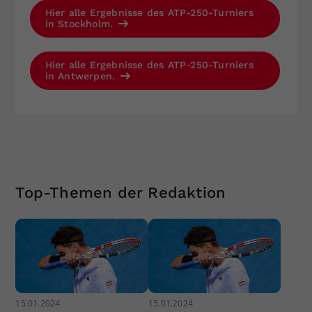
Hier alle Ergebnisse des ATP-250-Turniers
in Stockholm.
Hier alle Ergebnisse des ATP-250-Turniers
in Antwerpen.
Top-Themen der Redaktion
15.01.2024
15.01.2024