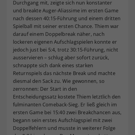
Durchgang mit, zeigte sich nun konstanter
und breakte Auger-Aliassime im ersten Game
nach dessen 40:15-Führung und einem dritten
Spielball mit seiner ersten Chance. Thiem war
darauf einem Doppelbreak näher, nach
lockeren eigenen Aufschlagspielen konnte er
jedoch just bei 5:4, trotz 30:15-Führung, nicht
ausservieren – schlug aber sofort zurück,
schnappte sich dank eines starken
Returnspiels das nächste Break und machte
diesmal den Sack zu. Wie gewonnen, so
zerronnen: Der Start in den
Entscheidungssatz kostete Thiem letztlich den
fulminanten Comeback-Sieg. Er ließ gleich im
ersten Game bei 15:40 zwei Breakchancen aus,
begann sein erstes Aufschlagspiel mit zwei
Doppelfehlern und musste in weiterer Folge