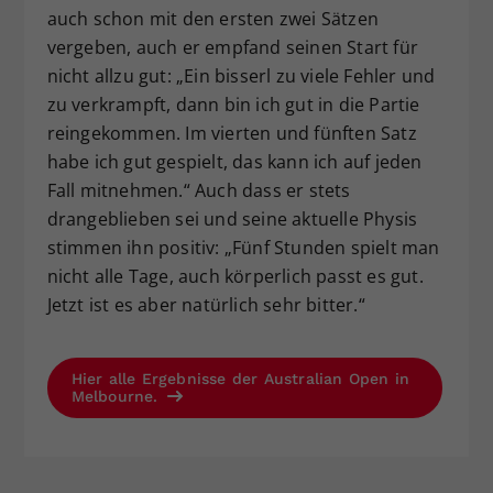
auch schon mit den ersten zwei Sätzen
vergeben, auch er empfand seinen Start für
nicht allzu gut: „Ein bisserl zu viele Fehler und
zu verkrampft, dann bin ich gut in die Partie
reingekommen. Im vierten und fünften Satz
habe ich gut gespielt, das kann ich auf jeden
Fall mitnehmen.“ Auch dass er stets
drangeblieben sei und seine aktuelle Physis
stimmen ihn positiv: „Fünf Stunden spielt man
nicht alle Tage, auch körperlich passt es gut.
Jetzt ist es aber natürlich sehr bitter.“
Hier alle Ergebnisse der Australian Open in
Melbourne.