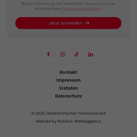
Mit der Anmeldung zum Newsletter akzeptiere ich die
aktuell gültigen
Datenschutzrichtlinien
.
Jetzt anmelden
Kontakt
Impressum
Statuten
Datenschutz
©
2026, Österreichischer Tennisverband
Website by Rubikon Werbeagentur