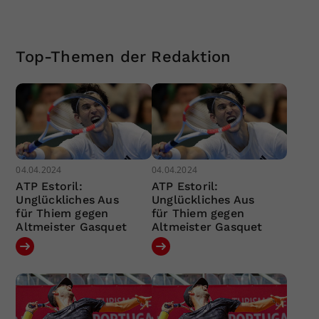
Top-Themen der Redaktion
04.04.2024
04.04.2024
ATP Estoril:
ATP Estoril:
Unglückliches Aus
Unglückliches Aus
für Thiem gegen
für Thiem gegen
Altmeister Gasquet
Altmeister Gasquet