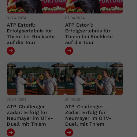
01.04.2024
01.04.2024
ATP Estoril:
ATP Estoril:
Erfolgserlebnis für
Erfolgserlebnis für
Thiem bei Rückkehr
Thiem bei Rückkehr
auf die Tour
auf die Tour
20.03.2024
20.03.2024
ATP-Challenger
ATP-Challenger
Zadar: Erfolg für
Zadar: Erfolg für
Neumayer im ÖTV-
Neumayer im ÖTV-
Duell mit Thiem
Duell mit Thiem