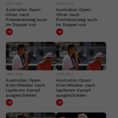
20.01.2024
20.01.2024
Australian Open:
Australian Open:
Ofner nach
Ofner nach
Premierensieg auch
Premierensieg auch
im Doppel out
im Doppel out
19.01.2024
19.01.2024
Australian Open:
Australian Open:
Erler/Miedler nach
Erler/Miedler nach
tapferem Kampf
tapferem Kampf
ausgeschieden
ausgeschieden