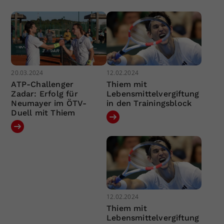
20.03.2024
12.02.2024
ATP-Challenger
Thiem mit
Zadar: Erfolg für
Lebensmittelvergiftung
Neumayer im ÖTV-
in den Trainingsblock
Duell mit Thiem
12.02.2024
Thiem mit
Lebensmittelvergiftung