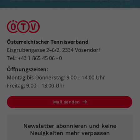
Österreichischer Tennisverband
Eisgrubengasse 2–6/2, 2334 Vösendorf
Tel.: +43 1 865 45 06 - 0
Öffnungszeiten:
Montag bis Donnerstag: 9:00 – 14:00 Uhr
Freitag: 9:00 – 13:00 Uhr
Mail senden
Newsletter abonnieren und keine
Neuigkeiten mehr verpassen