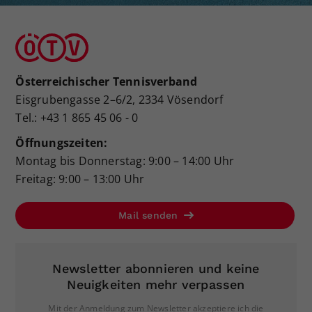
Österreichischer Tennisverband
Eisgrubengasse 2–6/2, 2334 Vösendorf
Tel.: +43 1 865 45 06 - 0
Öffnungszeiten:
Montag bis Donnerstag: 9:00 – 14:00 Uhr
Freitag: 9:00 – 13:00 Uhr
Mail senden
Newsletter abonnieren und keine
Neuigkeiten mehr verpassen
Mit der Anmeldung zum Newsletter akzeptiere ich die