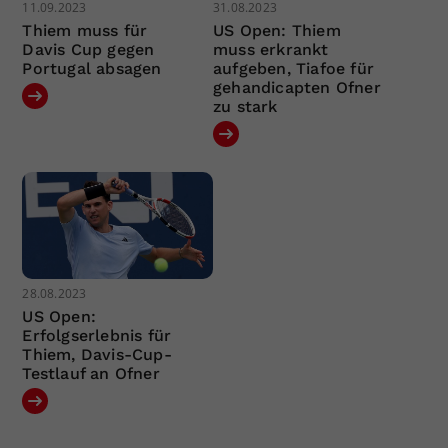
11.09.2023
31.08.2023
Thiem muss für
US Open: Thiem
Davis Cup gegen
muss erkrankt
Portugal absagen
aufgeben, Tiafoe für
gehandicapten Ofner
zu stark
28.08.2023
US Open:
Erfolgserlebnis für
Thiem, Davis-Cup-
Testlauf an Ofner