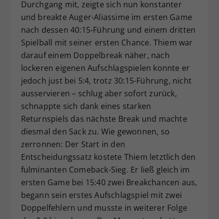
Durchgang mit, zeigte sich nun konstanter
und breakte Auger-Aliassime im ersten Game
nach dessen 40:15-Führung und einem dritten
Spielball mit seiner ersten Chance. Thiem war
darauf einem Doppelbreak näher, nach
lockeren eigenen Aufschlagspielen konnte er
jedoch just bei 5:4, trotz 30:15-Führung, nicht
ausservieren – schlug aber sofort zurück,
schnappte sich dank eines starken
Returnspiels das nächste Break und machte
diesmal den Sack zu. Wie gewonnen, so
zerronnen: Der Start in den
Entscheidungssatz kostete Thiem letztlich den
fulminanten Comeback-Sieg. Er ließ gleich im
ersten Game bei 15:40 zwei Breakchancen aus,
begann sein erstes Aufschlagspiel mit zwei
Doppelfehlern und musste in weiterer Folge