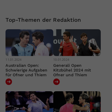
Top-Themen der Redaktion
11.01.2024
10.01.2024
Australian Open:
Generali Open
Schwierige Aufgaben
Kitzbühel 2024 mit
für Ofner und Thiem
Ofner und Thiem