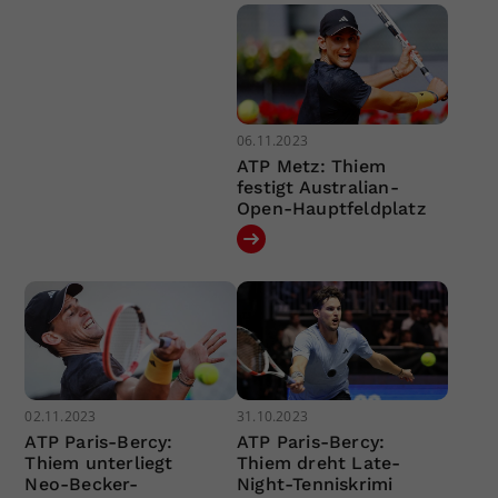
06.11.2023
ATP Metz: Thiem
festigt Australian-
Open-Hauptfeldplatz
02.11.2023
31.10.2023
ATP Paris-Bercy:
ATP Paris-Bercy:
Thiem unterliegt
Thiem dreht Late-
Neo-Becker-
Night-Tenniskrimi