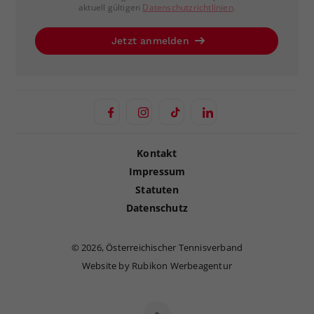
aktuell gültigen
Datenschutzrichtlinien
.
Jetzt anmelden
Kontakt
Impressum
Statuten
Datenschutz
©
2026, Österreichischer Tennisverband
Website by Rubikon Werbeagentur