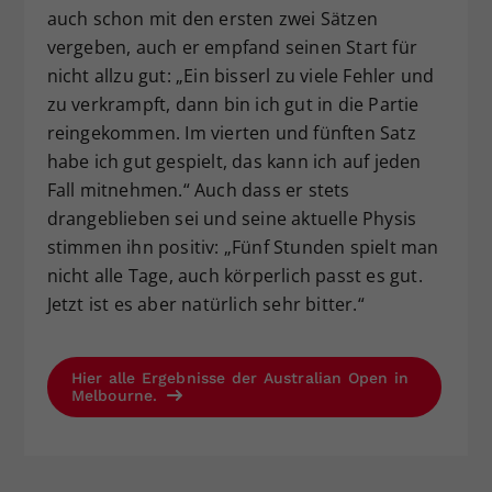
auch schon mit den ersten zwei Sätzen
vergeben, auch er empfand seinen Start für
nicht allzu gut: „Ein bisserl zu viele Fehler und
zu verkrampft, dann bin ich gut in die Partie
reingekommen. Im vierten und fünften Satz
habe ich gut gespielt, das kann ich auf jeden
Fall mitnehmen.“ Auch dass er stets
drangeblieben sei und seine aktuelle Physis
stimmen ihn positiv: „Fünf Stunden spielt man
nicht alle Tage, auch körperlich passt es gut.
Jetzt ist es aber natürlich sehr bitter.“
Hier alle Ergebnisse der Australian Open in
Melbourne.