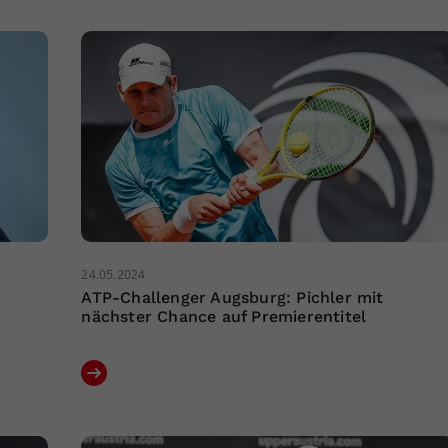
24.05.2024
ATP-Challenger Augsburg: Pichler mit
nächster Chance auf Premierentitel