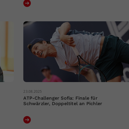
23.08.2025
ATP-Challenger Sofia: Finale für
Schwärzler, Doppeltitel an Pichler