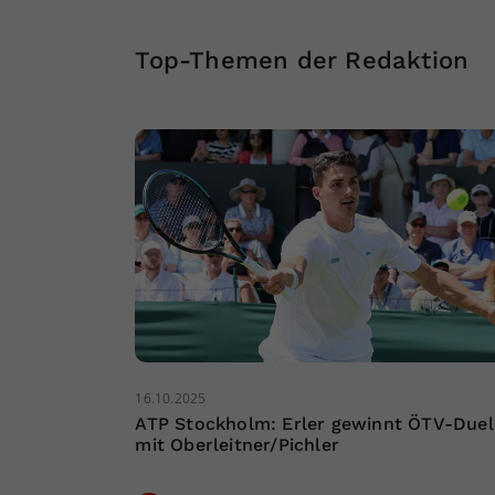
Top-Themen der Redaktion
16.10.2025
ATP Stockholm: Erler gewinnt ÖTV-Duel
mit Oberleitner/Pichler