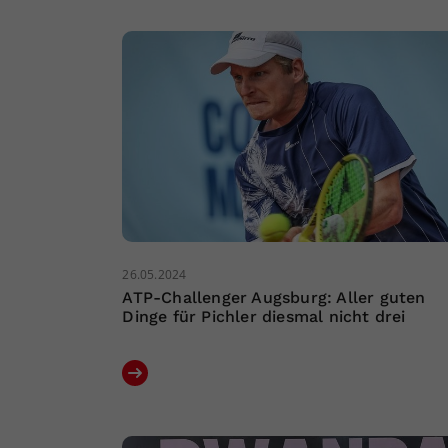
26.05.2024
ATP-Challenger Augsburg: Aller guten
Dinge für Pichler diesmal nicht drei