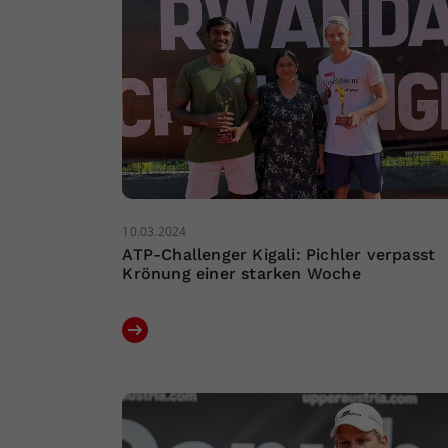
10.03.2024
ATP-Challenger Kigali: Pichler verpasst
Krönung einer starken Woche